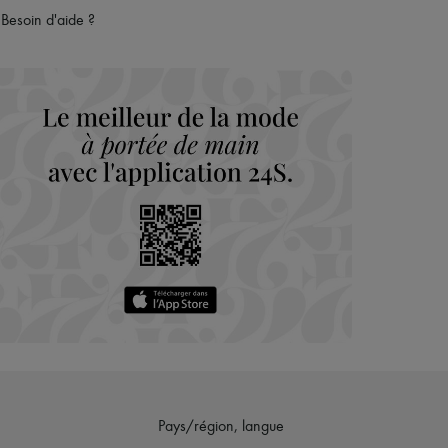
Besoin d'aide ?
Pays/région, langue