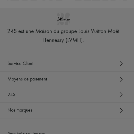
24S est une Maison du groupe Louis Vuitton Moët
Hennessy (LVMH)
.
Service Client
Moyens de paiement
24S
Nos marques