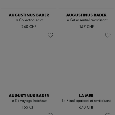
AUGUSTINUS BADER
AUGUSTINUS BADER
La Collection éclat
Le Set essentiel révitalisant
240 CHF
157 CHF
AUGUSTINUS BADER
LA MER
Le Kit voyage fraicheur
Le Rituel apaisant et revitalisant
165 CHF
670 CHF