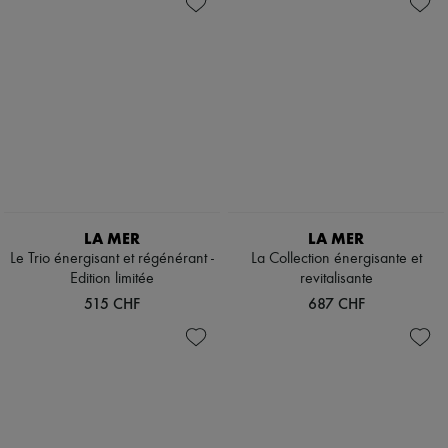
LA MER
LA MER
Le Trio énergisant et régénérant -
La Collection énergisante et
Edition limitée
revitalisante
515 CHF
687 CHF