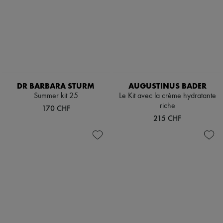
DR BARBARA STURM
AUGUSTINUS BADER
Summer kit 25
Le Kit avec la crème hydratante
riche
170 CHF
215 CHF