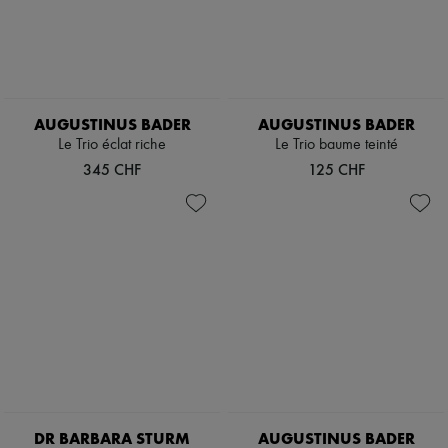
AUGUSTINUS BADER
AUGUSTINUS BADER
Le Trio éclat riche
Le Trio baume teinté
345 CHF
125 CHF
DR BARBARA STURM
AUGUSTINUS BADER