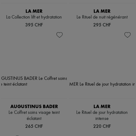
LA MER
LA MER
La Collection lift et hydratation
Le Rituel de nuit régénérant
395 CHF
295 CHF
AUGUSTINUS BADER
LA MER
Le Coffret soins visage teint
Le Rituel de jour hydratation
éclatant
intense
265 CHF
220 CHF