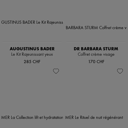
AUGUSTINUS BADER
DR BARBARA STURM
Le Kit Rajeunissant yeux
Coffret crème visage
285 CHF
170 CHF