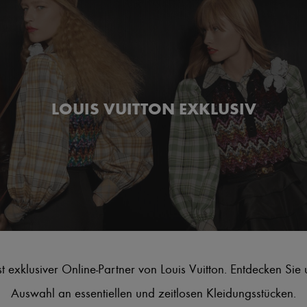
LOUIS VUITTON EXKLUSIV
t exklusiver Online-Partner von Louis Vuitton. Entdecken Sie
Auswahl an essentiellen und zeitlosen Kleidungsstücken.