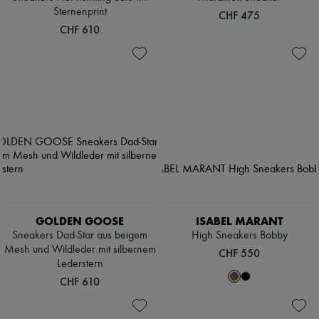
Sternenprint
CHF 475
CHF 610
GOLDEN GOOSE
ISABEL MARANT
Sneakers Dad-Star aus beigem
High Sneakers Bobby
Mesh und Wildleder mit silbernem
CHF 550
Lederstern
CHF 610