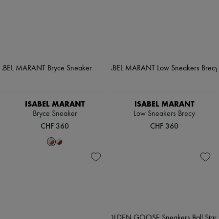
ISABEL MARANT
ISABEL MARANT
Bryce Sneaker
Low Sneakers Brecy
CHF 360
CHF 360