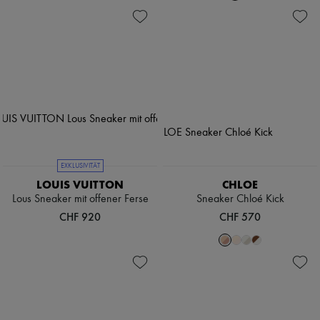
EXKLUSIVITÄT
LOUIS VUITTON
CHLOE
Lous Sneaker mit offener Ferse
Sneaker Chloé Kick
CHF 920
CHF 570