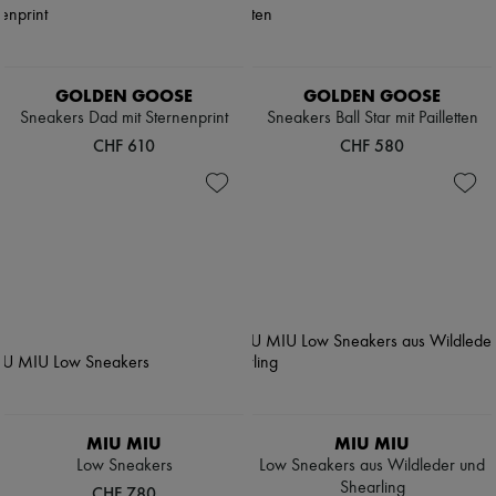
GOLDEN GOOSE
GOLDEN GOOSE
Sneakers Dad mit Sternenprint
Sneakers Ball Star mit Pailletten
CHF 610
CHF 580
MIU MIU
MIU MIU
Low Sneakers
Low Sneakers aus Wildleder und
Shearling
CHF 780