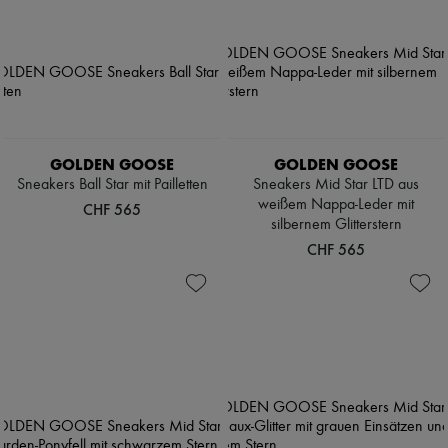
GOLDEN GOOSE
GOLDEN GOOSE
Sneakers Ball Star mit Pailletten
Sneakers Mid Star LTD aus
weißem Nappa-Leder mit
CHF 565
silbernem Glitterstern
CHF 565