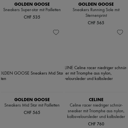
GOLDEN GOOSE
GOLDEN GOOSE
Sneakers Super-star mit Pailletten
Sneakers Running Sole mit
Sternenprint
CHF 535
CHF 565
GOLDEN GOOSE
CELINE
Sneakers Mid Star mit Pailletten
Celine racer niedriger schnür-
sneaker mit Triomphe aus nylon,
CHF 565
kalbsveloursleder und kalbsleder
CHF 760