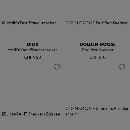
DIOR
GOLDEN GOOSE
Walk'n'Dior Plateausneaker
Dad Star-Sneaker
CHF 950
CHF 610