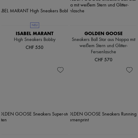
NEU
ISABEL MARANT
GOLDEN GOOSE
High Sneakers Bobby
Sneakers Ball Star aus Nappa mit
weißem Stern und Glitter-
CHF 550
Fersenlasche
CHF 570