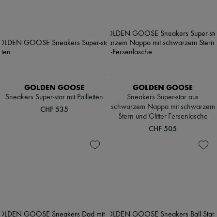
GOLDEN GOOSE
GOLDEN GOOSE
Sneakers Super-star mit Pailletten
Sneakers Super-star aus
schwarzem Nappa mit schwarzem
CHF 535
Stern und Glitter-Fersenlasche
CHF 505