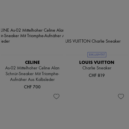
EXKLUSIVITÄT
CELINE
LOUIS VUITTON
As-02 Mittelhoher Celine Alan
Charlie Sneaker
Schnür-Sneaker Mit Triomphe-
CHF 819
Aufnäher Aus Kalbsleder
CHF 700