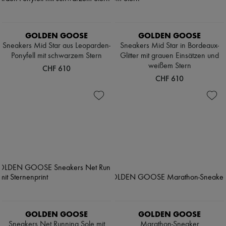
GOLDEN GOOSE
GOLDEN GOOSE
Sneakers Mid Star aus Leoparden-
Sneakers Mid Star in Bordeaux-
Ponyfell mit schwarzem Stern
Glitter mit grauen Einsätzen und
weißem Stern
CHF 610
CHF 610
GOLDEN GOOSE
GOLDEN GOOSE
Sneakers Net Running Sole mit
Marathon-Sneaker