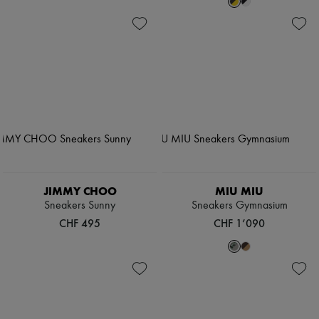
JIMMY CHOO
MIU MIU
Sneakers Sunny
Sneakers Gymnasium
CHF 495
CHF 1’090