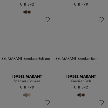
CHF 342
CHF 479
ISABEL MARANT
ISABEL MARANT
Sneakers Balskee
Sneaker Beth
CHF 479
CHF 342