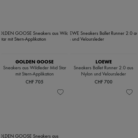
GOLDEN GOOSE
LOEWE
Sneakers aus Wildleder Mid Star
Sneakers Ballet Runner 2.0 aus
mit Stern-Applikation
Nylon und Veloursleder
CHF 705
CHF 700