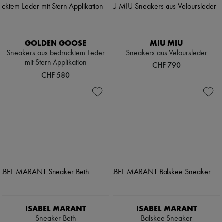
GOLDEN GOOSE
MIU MIU
Sneakers aus bedrucktem Leder
Sneakers aus Veloursleder
mit Stern-Applikation
CHF 790
CHF 580
ISABEL MARANT
ISABEL MARANT
Sneaker Beth
Balskee Sneaker