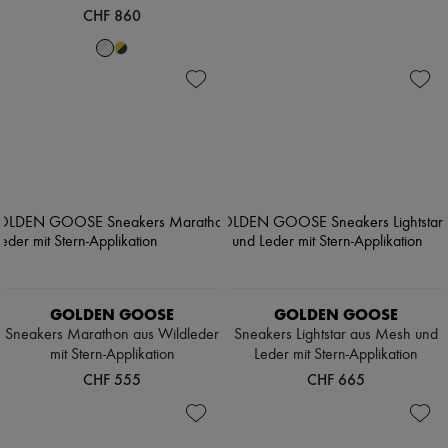
CHF 860
GOLDEN GOOSE
GOLDEN GOOSE
Sneakers Marathon aus Wildleder
Sneakers Lightstar aus Mesh und
mit Stern-Applikation
Leder mit Stern-Applikation
CHF 555
CHF 665