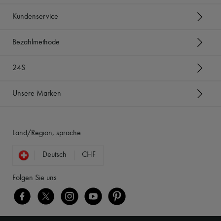
Kundenservice
Bezahlmethode
24S
Unsere Marken
Land/Region, sprache
Deutsch
CHF
Folgen Sie uns