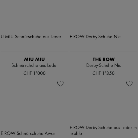
MIU MIU
THE ROW
Schnürschuhe aus Leder
Derby-Schuhe Nic
CHF 1’000
CHF 1’350