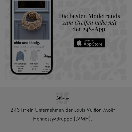
24S ist ein Unternehmen der Louis Vuitton Moët
Hennessy-Gruppe (LVMH)
.