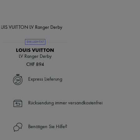
EXKLUSIVITÄT
LOUIS VUITTON
LV Ranger Derby
CHF 894
Express Lieferung
Rücksendung immer versandkostenfrei
Benötigen Sie Hilfe?