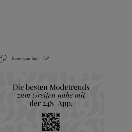
Benötigen Sie Hilfe?