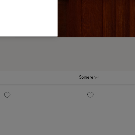
Sortieren