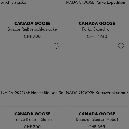
CANADA GOOSE
CANADA GOOSE
Simcoe Reißverschlussjacke
Parka Expedition
CHF 700
CHF 1’760
CANADA GOOSE
CANADA GOOSE
Fleece-Blouson Sierra
Kapuzenblouson Abbott
CHF 700
CHF 855