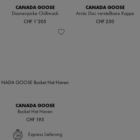
CANADA GOOSE
CANADA GOOSE
Daunenjacke Chilliwack
Arctic Disc verstellbare Kappe
CHF 1’205
CHF 250
CANADA GOOSE
Bucket Hat Haven
CHF 195
Express Lieferung