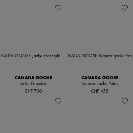
CANADA GOOSE
CANADA GOOSE
Jacke Freestyle
Kapuzenjacke Yates
CHF 700
CHF 455