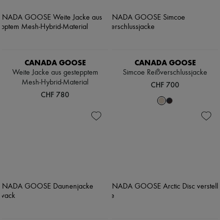
CANADA GOOSE
CANADA GOOSE
Weite Jacke aus gestepptem
Simcoe Reißverschlussjacke
Mesh-Hybrid-Material
CHF 700
CHF 780