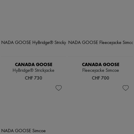
CANADA GOOSE
CANADA GOOSE
HyBridge® Strickjacke
Fleecejacke Simcoe
CHF 730
CHF 700