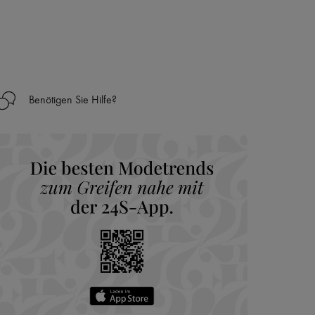
Benötigen Sie Hilfe?