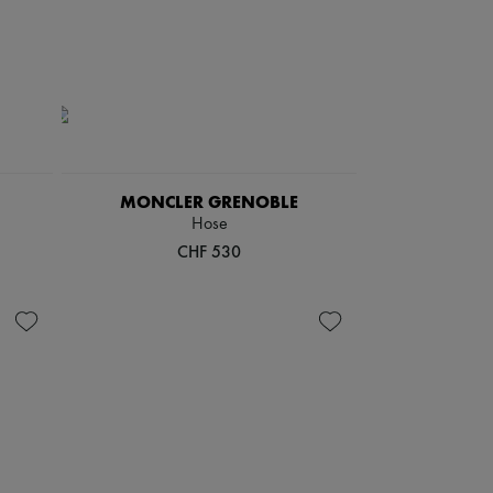
MONCLER GRENOBLE
Hose
CHF 530