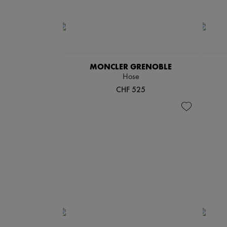
MONCLER GRENOBLE
Hose
CHF 525