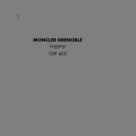
MONCLER GRENOBLE
Leggings
CHF 425