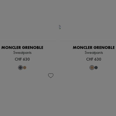
MONCLER GRENOBLE
MONCLER GRENOBLE
Sweatpants
Sweatpants
CHF 630
CHF 630