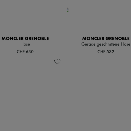
MONCLER GRENOBLE
MONCLER GRENOBLE
Hose
Gerade geschnittene Hose
CHF 630
CHF 532