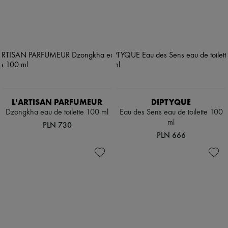
L'ARTISAN PARFUMEUR
DIPTYQUE
Dzongkha eau de toilette 100 ml
Eau des Sens eau de toilette 100
ml
PLN 730
PLN 666