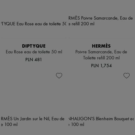
DIPTYQUE
HERMÈS
Eau Rose eau de toilette 50 ml
Poivre Samarcande, Eau de
Toilette refill 200 ml
PLN 481
PLN 1,754