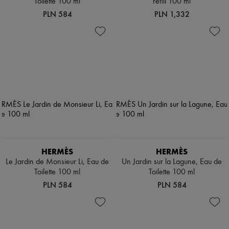
Toilette 100 ml
refill 100 ml
PLN 584
PLN 1,332
HERMÈS
HERMÈS
Le Jardin de Monsieur Li, Eau de
Un Jardin sur la Lagune, Eau de
Toilette 100 ml
Toilette 100 ml
PLN 584
PLN 584