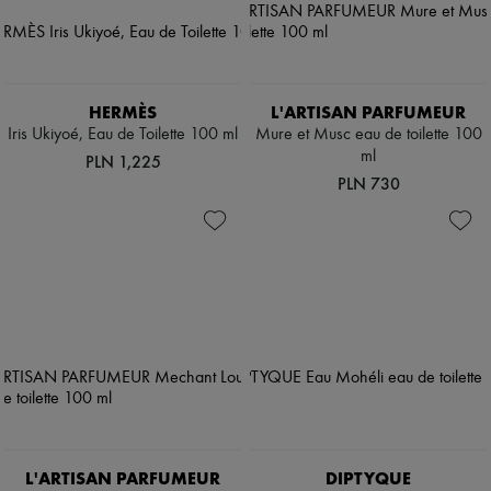
HERMÈS
L'ARTISAN PARFUMEUR
Iris Ukiyoé, Eau de Toilette 100 ml
Mure et Musc eau de toilette 100
ml
PLN 1,225
PLN 730
L'ARTISAN PARFUMEUR
DIPTYQUE