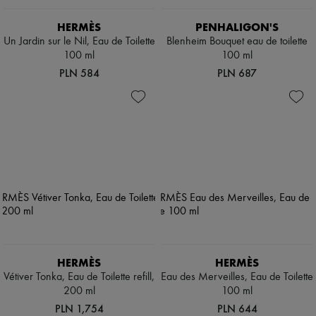
HERMÈS
PENHALIGON'S
Un Jardin sur le Nil, Eau de Toilette
Blenheim Bouquet eau de toilette
100 ml
100 ml
PLN 584
PLN 687
HERMÈS
HERMÈS
Vétiver Tonka, Eau de Toilette refill,
Eau des Merveilles, Eau de Toilette
200 ml
100 ml
PLN 1,754
PLN 644