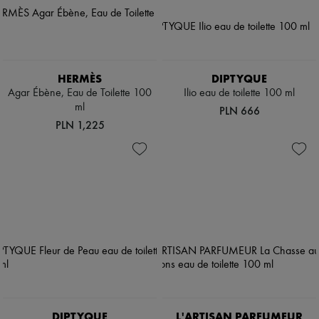
HERMÈS
DIPTYQUE
Agar Ébène, Eau de Toilette 100
Ilio eau de toilette 100 ml
ml
PLN 666
PLN 1,225
DIPTYQUE
L'ARTISAN PARFUMEUR