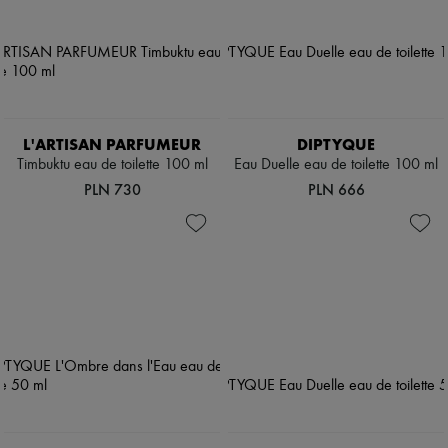
L'ARTISAN PARFUMEUR
DIPTYQUE
Timbuktu eau de toilette 100 ml
Eau Duelle eau de toilette 100 ml
PLN 730
PLN 666