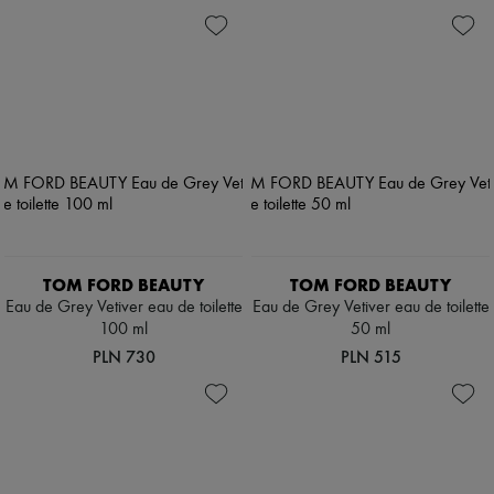
TOM FORD BEAUTY
TOM FORD BEAUTY
Eau de Grey Vetiver eau de toilette
Eau de Grey Vetiver eau de toilette
100 ml
50 ml
PLN 730
PLN 515