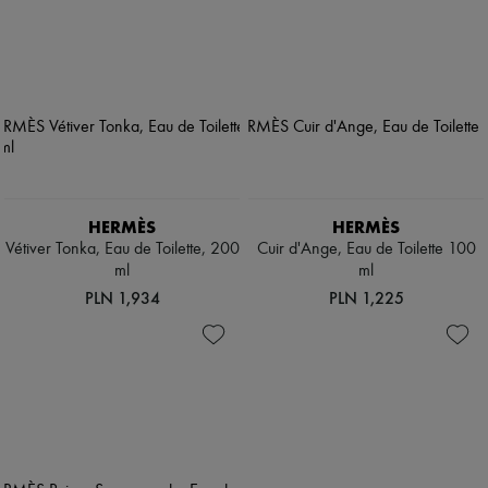
HERMÈS
HERMÈS
Vétiver Tonka, Eau de Toilette, 200
Cuir d'Ange, Eau de Toilette 100
ml
ml
PLN 1,934
PLN 1,225