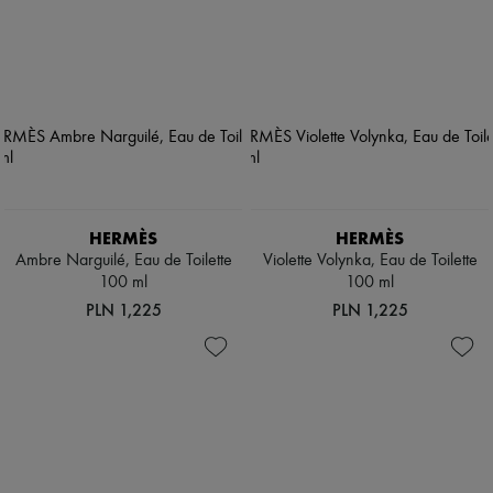
HERMÈS
HERMÈS
Ambre Narguilé, Eau de Toilette
Violette Volynka, Eau de Toilette
100 ml
100 ml
PLN 1,225
PLN 1,225