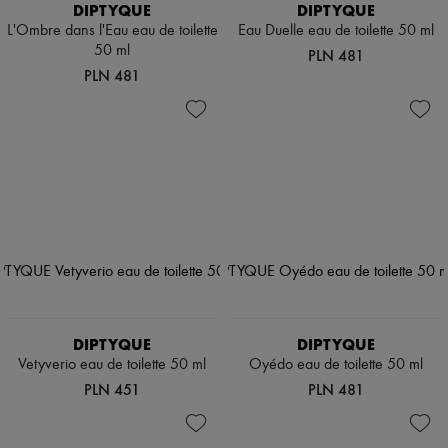
DIPTYQUE
DIPTYQUE
L'Ombre dans l'Eau eau de toilette
Eau Duelle eau de toilette 50 ml
50 ml
PLN 481
PLN 481
DIPTYQUE
DIPTYQUE
Vetyverio eau de toilette 50 ml
Oyédo eau de toilette 50 ml
PLN 451
PLN 481