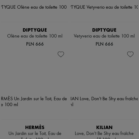
DIPTYQUE
DIPTYQUE
Olène eau de toilette 100 ml
Vetyverio eau de toilette 100 ml
PLN 666
PLN 666
HERMÈS
KILIAN
Un Jardin sur le Toit, Eau de
Love, Don't Be Shy eau fraîche