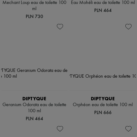
Mechant Loup eau de toilette 100
Eau Mohéli eau de toilette 100 ml
ml
PLN 464
PLN 730
DIPTYQUE
DIPTYQUE
Geranium Odorata eau de toilette
Orphéon eau de toilette 100 ml
100 ml
PLN 666
PLN 464