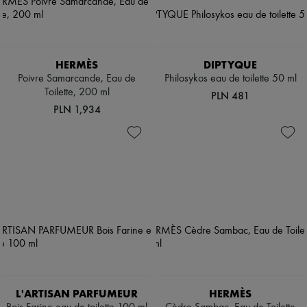
HERMÈS
DIPTYQUE
Poivre Samarcande, Eau de
Philosykos eau de toilette 50 ml
Toilette, 200 ml
PLN 481
PLN 1,934
L'ARTISAN PARFUMEUR
HERMÈS