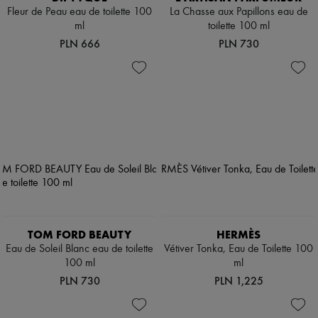
Fleur de Peau eau de toilette 100
La Chasse aux Papillons eau de
ml
toilette 100 ml
PLN 666
PLN 730
TOM FORD BEAUTY
HERMÈS
Eau de Soleil Blanc eau de toilette
Vétiver Tonka, Eau de Toilette 100
100 ml
ml
PLN 730
PLN 1,225