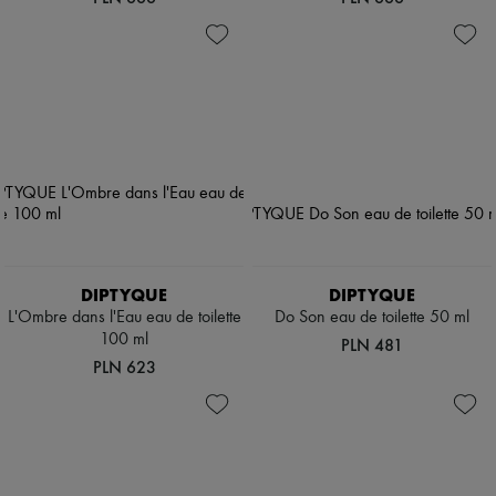
DIPTYQUE
DIPTYQUE
L'Ombre dans l'Eau eau de toilette
Do Son eau de toilette 50 ml
100 ml
PLN 481
PLN 623