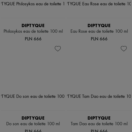
DIPTYQUE
DIPTYQUE
Philosykos eau de toilette 100 ml
Eau Rose eau de toilette 100 ml
PLN 666
PLN 666
DIPTYQUE
DIPTYQUE
Do son eau de toilette 100 ml
Tam Dao eau de toilette 100 ml
PLN 666
PLN 666