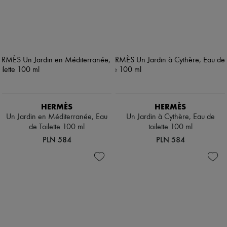
HERMÈS
HERMÈS
Un Jardin en Méditerranée, Eau
Un Jardin à Cythère, Eau de
de Toilette 100 ml
toilette 100 ml
PLN 584
PLN 584