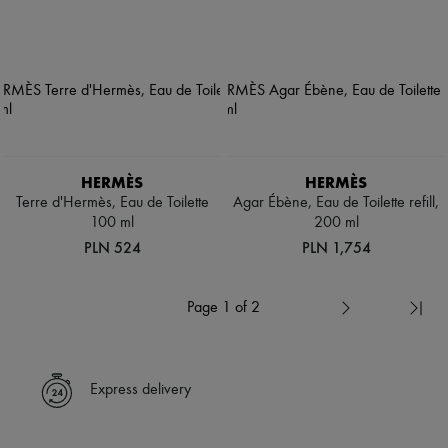
HERMÈS
HERMÈS
Terre d'Hermès, Eau de Toilette
Agar Ébène, Eau de Toilette refill,
100 ml
200 ml
PLN 524
PLN 1,754
Page 1 of 2
Express delivery