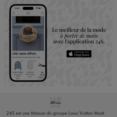
24S est une Maison du groupe Louis Vuitton Moët