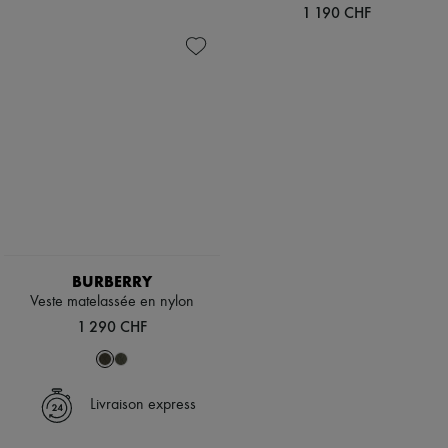
1 190 CHF
BURBERRY
Veste matelassée en nylon
1 290 CHF
Livraison express