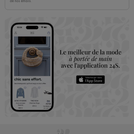
de nos emails.