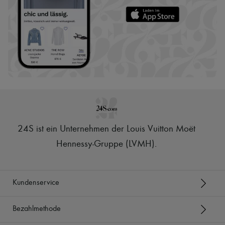
24S ist ein Unternehmen der Louis Vuitton Moët
Hennessy-Gruppe (LVMH)
.
Kundenservice
Bezahlmethode