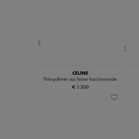
CELINE
Polo-pullover aus feiner kaschmirseide
€ 1.300