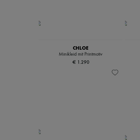
CHLOE
Minikleid mit Printmotiv
€ 1.290