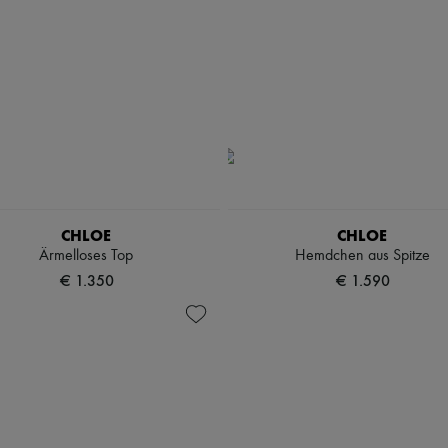
CHLOE
CHLOE
Ärmelloses Top
Hemdchen aus Spitze
€ 1.350
€ 1.590