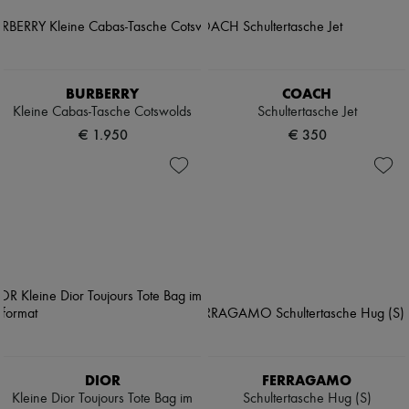
BURBERRY
COACH
Kleine Cabas-Tasche Cotswolds
Schultertasche Jet
€ 1.950
€ 350
DIOR
FERRAGAMO
Kleine Dior Toujours Tote Bag im
Schultertasche Hug (S)