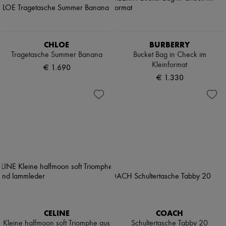
CHLOE
BURBERRY
Tragetasche Summer Banana
Bucket Bag in Check im
Kleinformat
€ 1.690
€ 1.330
CELINE
COACH
Kleine halfmoon soft Triomphe aus
Schultertasche Tabby 20