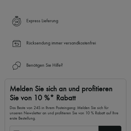
Express Lieferung
Rücksendung immer versandkostenfrei
Benötigen Sie Hilfe?
Melden Sie sich an und profitieren
Sie von 10 %* Rabatt
Das Beste von 24S in Ihrem Posteingang: Melden Sie sich für
unseren Newsletter an und profitieren Sie von 10 % Rabatt auf Ihre
erste Bestellung.