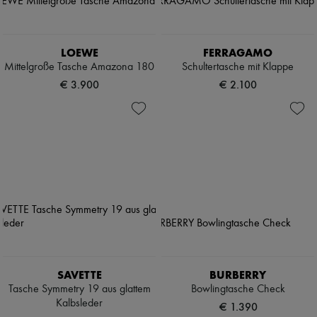
LOEWE
FERRAGAMO
Mittelgroße Tasche Amazona 180
Schultertasche mit Klappe
€ 3.900
€ 2.100
SAVETTE
BURBERRY
Tasche Symmetry 19 aus glattem
Bowlingtasche Check
Kalbsleder
€ 1.390