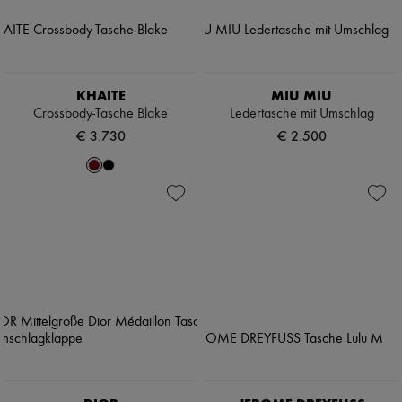
KHAITE
MIU MIU
Crossbody-Tasche Blake
Ledertasche mit Umschlag
€ 3.730
€ 2.500