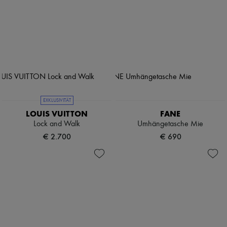
EXKLUSIVITÄT
LOUIS VUITTON
FANE
Lock and Walk
Umhängetasche Mie
€ 2.700
€ 690