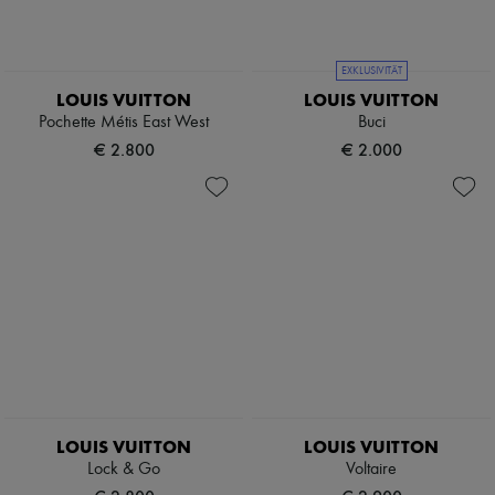
EXKLUSIVITÄT
LOUIS VUITTON
LOUIS VUITTON
Pochette Métis East West
Buci
€ 2.800
€ 2.000
LOUIS VUITTON
LOUIS VUITTON
Lock & Go
Voltaire