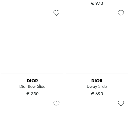
€ 970
DIOR
DIOR
Dior Bow Slide
Dway Slide
€ 750
€ 690