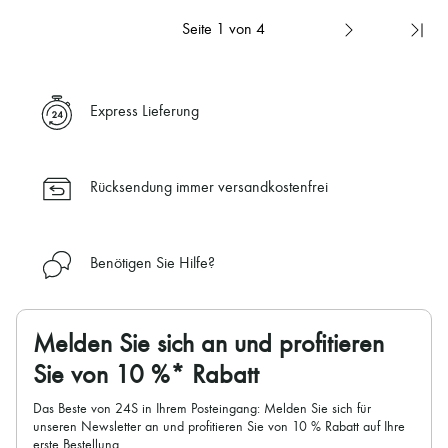
Seite 1 von 4
Express Lieferung
Rücksendung immer versandkostenfrei
Benötigen Sie Hilfe?
Melden Sie sich an und profitieren
Sie von 10 %* Rabatt
Das Beste von 24S in Ihrem Posteingang: Melden Sie sich für
unseren Newsletter an und profitieren Sie von 10 % Rabatt auf Ihre
erste Bestellung.