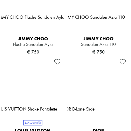
JIMMY CHOO
JIMMY CHOO
Flache Sandalen Ayla
Sandalen Azia 110
€ 750
€ 750
EXKLUSIVITÄT
LOUIS VUITTON
DIOR