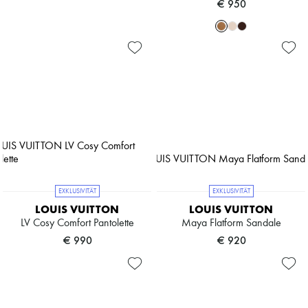
€ 950
EXKLUSIVITÄT
EXKLUSIVITÄT
LOUIS VUITTON
LOUIS VUITTON
LV Cosy Comfort Pantolette
Maya Flatform Sandale
€ 990
€ 920