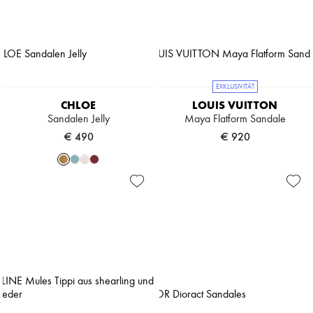
EXKLUSIVITÄT
CHLOE
LOUIS VUITTON
Sandalen Jelly
Maya Flatform Sandale
€ 490
€ 920