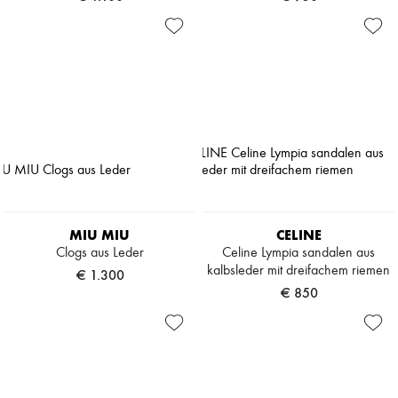
MIU MIU
CELINE
Clogs aus Leder
Celine Lympia sandalen aus
kalbsleder mit dreifachem riemen
€ 1.300
€ 850