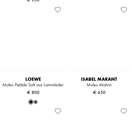
LOEWE
ISABEL MARANT
Mules Pebble Soft aus Lammleder
Mules Malvin
€ 800
€ 650