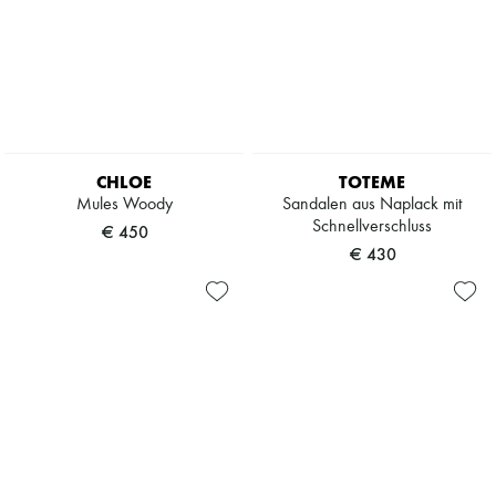
CHLOE
TOTEME
Mules Woody
Sandalen aus Naplack mit
Schnellverschluss
€ 450
€ 430