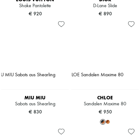
Shake Pantolette
D-Lane Slide
€ 920
€ 890
MIU MIU
CHLOE
Sabots aus Shearling
Sandalen Maxime 80
€ 830
€ 950