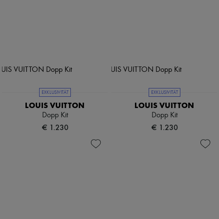
EXKLUSIVITÄT
EXKLUSIVITÄT
LOUIS VUITTON
LOUIS VUITTON
Dopp Kit
Dopp Kit
€ 1.230
€ 1.230