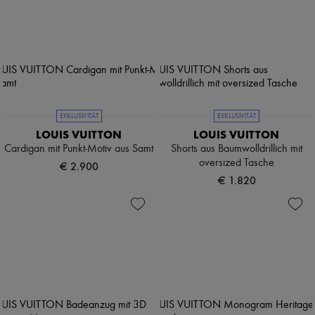
EXKLUSIVITÄT
EXKLUSIVITÄT
LOUIS VUITTON
LOUIS VUITTON
Cardigan mit Punkt-Motiv aus Samt
Shorts aus Baumwolldrillich mit
oversized Tasche
€ 2.900
€ 1.820