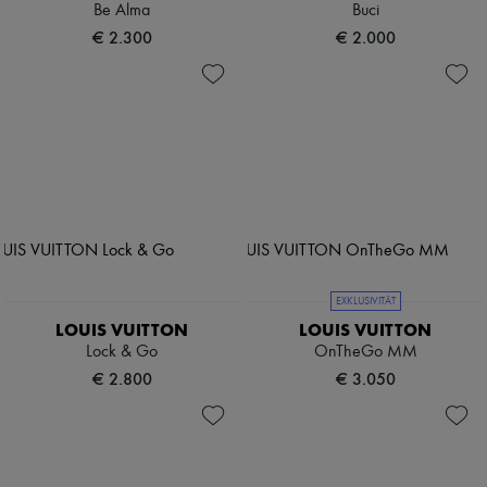
Be Alma
Buci
€ 2.300
€ 2.000
EXKLUSIVITÄT
LOUIS VUITTON
LOUIS VUITTON
Lock & Go
OnTheGo MM
€ 2.800
€ 3.050