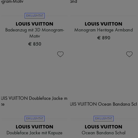
EXKLUSIVITÄT
LOUIS VUITTON
LOUIS VUITTON
Badeanzug mit 3D Monogram-
Monogram Heritage Armband
Motiv
€ 890
€ 850
EXKLUSIVITÄT
EXKLUSIVITÄT
LOUIS VUITTON
LOUIS VUITTON
Doubleface Jacke mit Kapuze
Ocean Bandana Schal