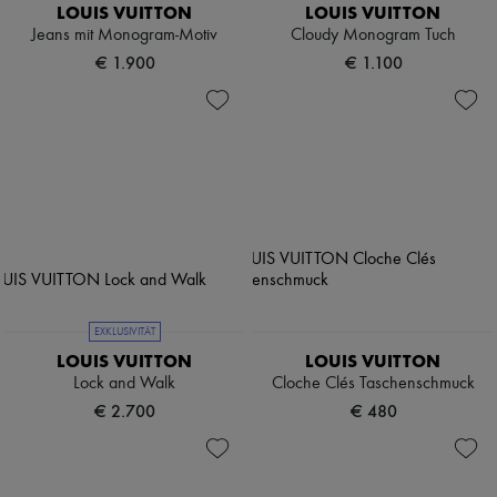
LOUIS VUITTON
LOUIS VUITTON
Jeans mit Monogram-Motiv
Cloudy Monogram Tuch
€ 1.900
€ 1.100
EXKLUSIVITÄT
LOUIS VUITTON
LOUIS VUITTON
Lock and Walk
Cloche Clés Taschenschmuck
€ 2.700
€ 480