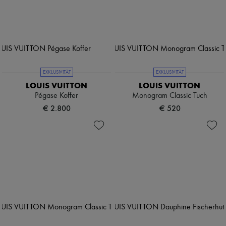
EXKLUSIVITÄT
EXKLUSIVITÄT
LOUIS VUITTON
LOUIS VUITTON
Pégase Koffer
Monogram Classic Tuch
€ 2.800
€ 520