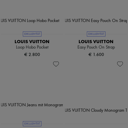
EXKLUSIVITÄT
EXKLUSIVITÄT
LOUIS VUITTON
LOUIS VUITTON
Loop Hobo Pocket
Easy Pouch On Strap
€ 2.800
€ 1.600
EXKLUSIVITÄT