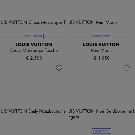
EXKLUSIVITÄT
EXKLUSIVITÄT
LOUIS VUITTON
LOUIS VUITTON
Chess Messenger Tasche
Mini Moon
€ 2.500
€ 1.650
EXKLUSIVITÄT