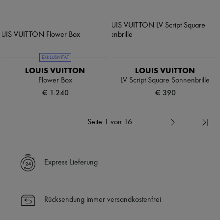
EXKLUSIVITÄT
LOUIS VUITTON
LOUIS VUITTON
Flower Box
LV Script Square Sonnenbrille
€ 1.240
€ 390
Seite 1 von 16
Express Lieferung
Rücksendung immer versandkostenfrei