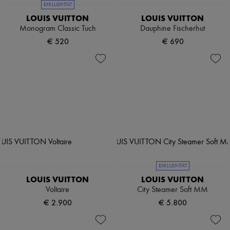
EXKLUSIVITÄT
LOUIS VUITTON
LOUIS VUITTON
Monogram Classic Tuch
Dauphine Fischerhut
€ 520
€ 690
EXKLUSIVITÄT
LOUIS VUITTON
LOUIS VUITTON
Voltaire
City Steamer Soft MM
€ 2.900
€ 5.800