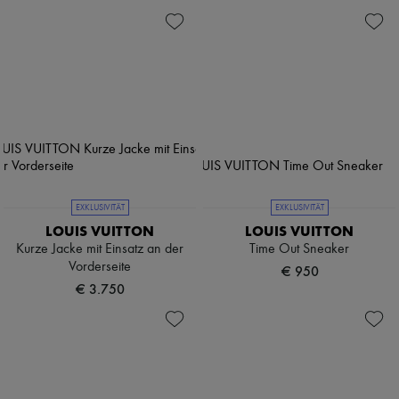
EXKLUSIVITÄT
EXKLUSIVITÄT
LOUIS VUITTON
LOUIS VUITTON
Kurze Jacke mit Einsatz an der
Time Out Sneaker
Vorderseite
€ 950
€ 3.750