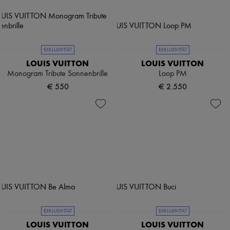
EXKLUSIVITÄT
EXKLUSIVITÄT
LOUIS VUITTON
LOUIS VUITTON
Monogram Tribute Sonnenbrille
Loop PM
€ 550
€ 2.550
EXKLUSIVITÄT
EXKLUSIVITÄT
LOUIS VUITTON
LOUIS VUITTON