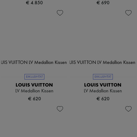
€ 4.850
€ 690
EXKLUSIVITÄT
EXKLUSIVITÄT
LOUIS VUITTON
LOUIS VUITTON
LV Medallion Kissen
LV Medallion Kissen
€ 620
€ 620