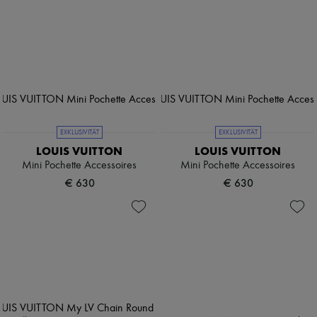
EXKLUSIVITÄT
EXKLUSIVITÄT
LOUIS VUITTON
LOUIS VUITTON
Mini Pochette Accessoires
Mini Pochette Accessoires
€ 630
€ 630