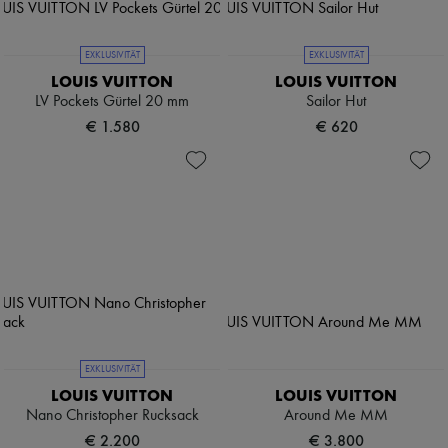
EXKLUSIVITÄT
EXKLUSIVITÄT
LOUIS VUITTON
LOUIS VUITTON
LV Pockets Gürtel 20 mm
Sailor Hut
€ 1.580
€ 620
EXKLUSIVITÄT
LOUIS VUITTON
LOUIS VUITTON
Nano Christopher Rucksack
Around Me MM
€ 2.200
€ 3.800