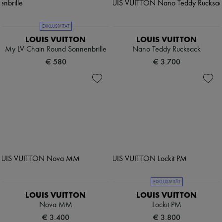
EXKLUSIVITÄT
LOUIS VUITTON
LOUIS VUITTON
My LV Chain Round Sonnenbrille
Nano Teddy Rucksack
€ 580
€ 3.700
EXKLUSIVITÄT
LOUIS VUITTON
LOUIS VUITTON
Nova MM
Lockit PM
€ 3.400
€ 3.800