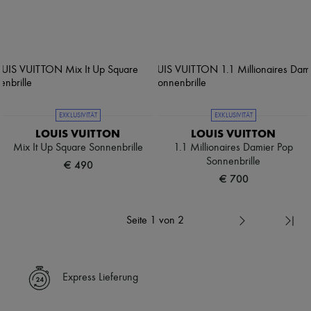
EXKLUSIVITÄT
EXKLUSIVITÄT
LOUIS VUITTON
LOUIS VUITTON
Mix It Up Square Sonnenbrille
1.1 Millionaires Damier Pop
Sonnenbrille
€ 490
€ 700
Seite 1 von 2
Express Lieferung