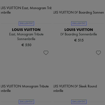
EXKLUSIVITÄT
EXKLUSIVITÄT
LOUIS VUITTON
LOUIS VUITTON
East, Monogram Tribute
LV Boarding Sonnenbrille
Sonnenbrille
€ 515
€ 550
EXKLUSIVITÄT
EXKLUSIVITÄT