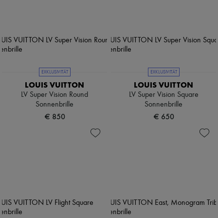
EXKLUSIVITÄT
EXKLUSIVITÄT
LOUIS VUITTON
LOUIS VUITTON
LV Super Vision Round
LV Super Vision Square
Sonnenbrille
Sonnenbrille
€ 850
€ 650