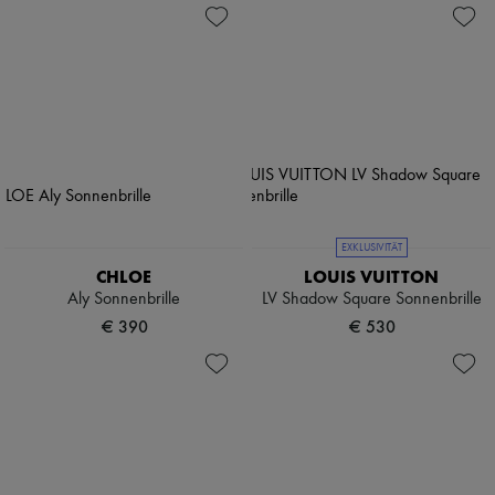
EXKLUSIVITÄT
CHLOE
LOUIS VUITTON
Aly Sonnenbrille
LV Shadow Square Sonnenbrille
€ 390
€ 530