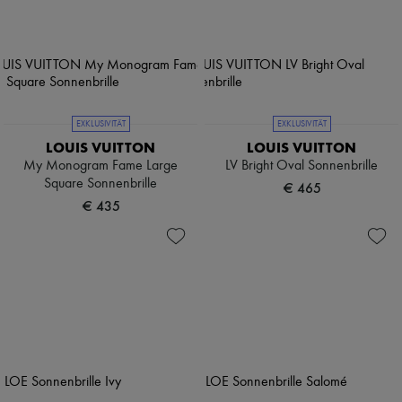
EXKLUSIVITÄT
EXKLUSIVITÄT
LOUIS VUITTON
LOUIS VUITTON
My Monogram Fame Large
LV Bright Oval Sonnenbrille
Square Sonnenbrille
€ 465
€ 435