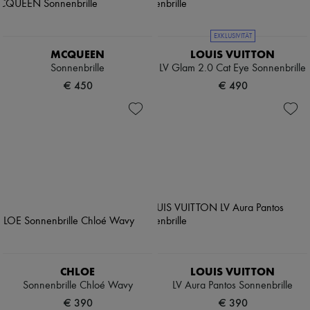
EXKLUSIVITÄT
MCQUEEN
LOUIS VUITTON
Sonnenbrille
LV Glam 2.0 Cat Eye Sonnenbrille
€ 450
€ 490
CHLOE
LOUIS VUITTON
Sonnenbrille Chloé Wavy
LV Aura Pantos Sonnenbrille
€ 390
€ 390