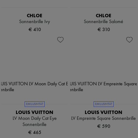
CHLOE
CHLOE
Sonnenbrille Ivy
Sonnenbrille Salomé
€ 410
€ 310
EXKLUSIVITÄT
EXKLUSIVITÄT
LOUIS VUITTON
LOUIS VUITTON
LV Moon Daily Cat Eye
LV Empreinte Square Sonnenbrille
Sonnenbrille
€ 590
€ 465