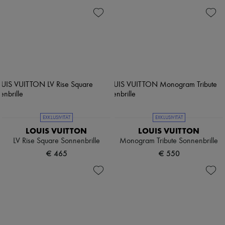
EXKLUSIVITÄT
EXKLUSIVITÄT
LOUIS VUITTON
LOUIS VUITTON
LV Rise Square Sonnenbrille
Monogram Tribute Sonnenbrille
€ 465
€ 550