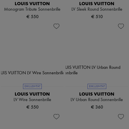
LOUIS VUITTON
LOUIS VUITTON
Monogram Tribute Sonnenbrille
LV Sleek Round Sonnenbrille
€ 550
€ 510
EXKLUSIVITÄT
EXKLUSIVITÄT
LOUIS VUITTON
LOUIS VUITTON
LV Wire Sonnenbrille
LV Urban Round Sonnenbrille
€ 550
€ 360