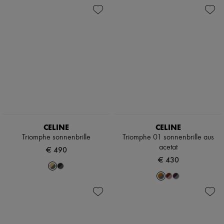
CELINE
CELINE
Triomphe sonnenbrille
Triomphe 01 sonnenbrille aus
acetat
€ 490
€ 430