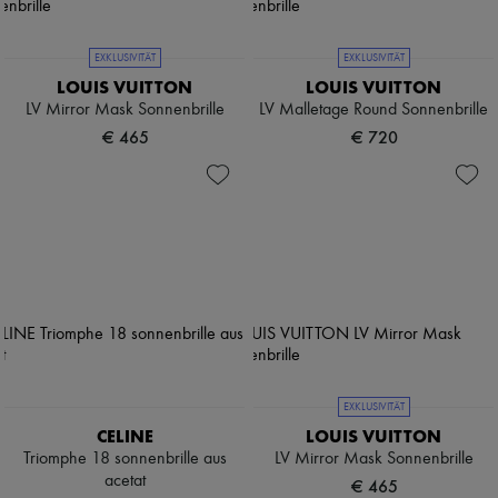
EXKLUSIVITÄT
EXKLUSIVITÄT
LOUIS VUITTON
LOUIS VUITTON
LV Mirror Mask Sonnenbrille
LV Malletage Round Sonnenbrille
€ 465
€ 720
EXKLUSIVITÄT
CELINE
LOUIS VUITTON
Triomphe 18 sonnenbrille aus
LV Mirror Mask Sonnenbrille
acetat
€ 465