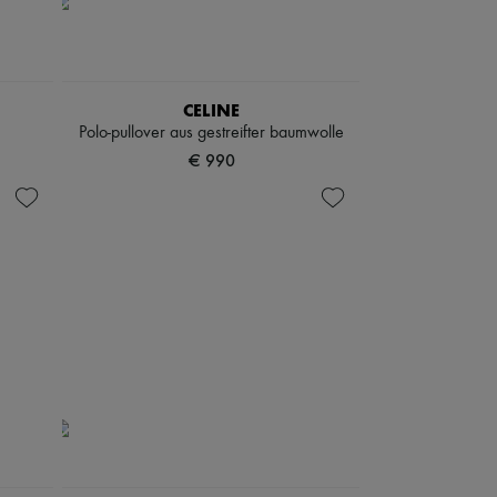
CELINE
Polo-pullover aus gestreifter baumwolle
€ 990