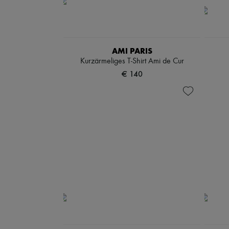
AMI PARIS
Kurzärmeliges T-Shirt Ami de Cur
€ 140