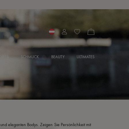
IRES
SCHMUCK
BEAUTY
ULTIMATES
 und eleganten Bodys. Zeigen Sie Persönlichkeit mit