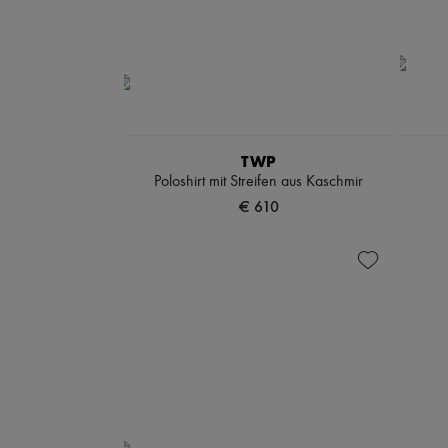
TWP
Poloshirt mit Streifen aus Kaschmir
€ 610