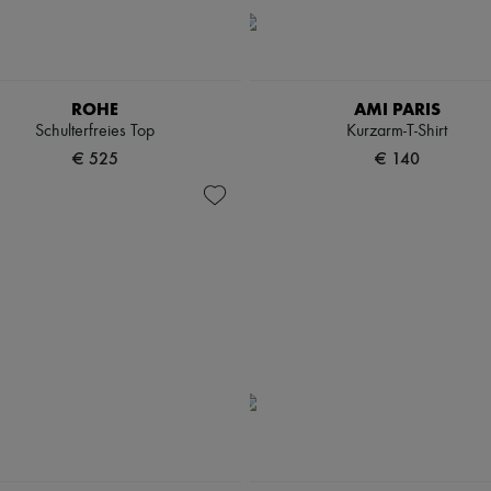
ROHE
AMI PARIS
Schulterfreies Top
Kurzarm-T-Shirt
€ 525
€ 140