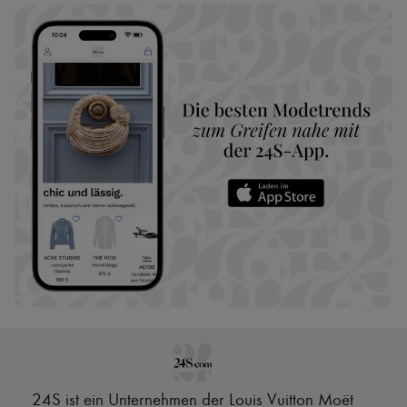
24S ist ein Unternehmen der Louis Vuitton Moët