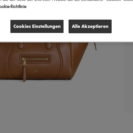
okie-Richtlinie
Cookies Einstellungen
Alle Akzeptieren