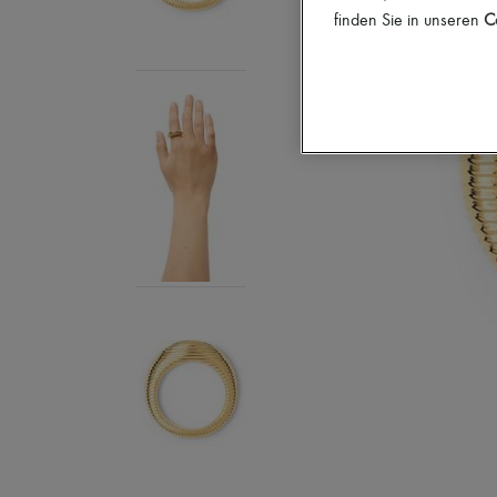
finden Sie in unseren
Co