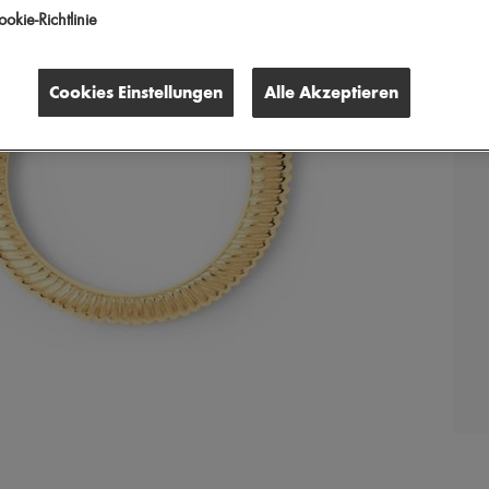
okie-Richtlinie
Cookies Einstellungen
Alle Akzeptieren