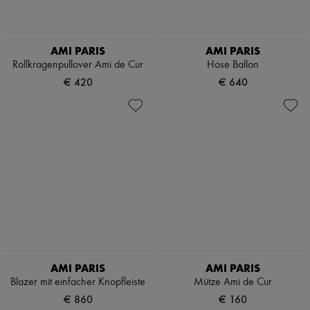
AMI PARIS
AMI PARIS
Rollkragenpullover Ami de Cur
Hose Ballon
€ 420
€ 640
AMI PARIS
AMI PARIS
Blazer mit einfacher Knopfleiste
Mütze Ami de Cur
€ 860
€ 160