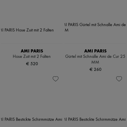
AMI PARIS
AMI PARIS
Hose Zuit mit 2 Falten
Gürtel mit Schnalle Ami de Cur 25
MM
€ 520
€ 260