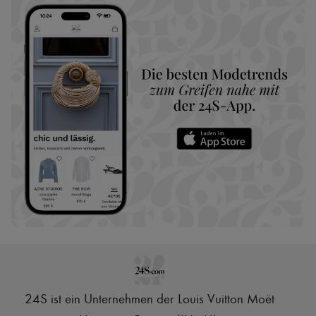
24S ist ein Unternehmen der Louis Vuitton Moët