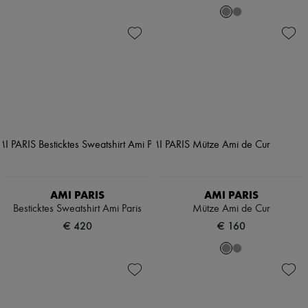
AMI PARIS
AMI PARIS
Besticktes Sweatshirt Ami Paris
Mütze Ami de Cur
€ 420
€ 160