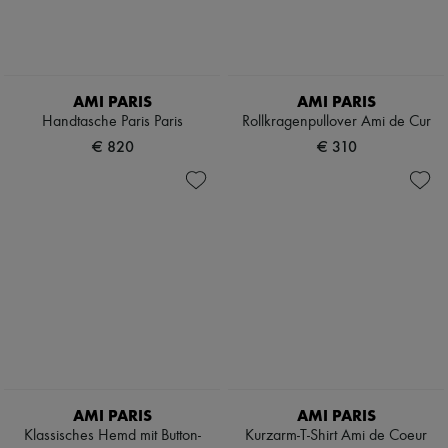
AMI PARIS
AMI PARIS
Handtasche Paris Paris
Rollkragenpullover Ami de Cur
€ 820
€ 310
AMI PARIS
AMI PARIS
Klassisches Hemd mit Button-
Kurzarm-T-Shirt Ami de Coeur