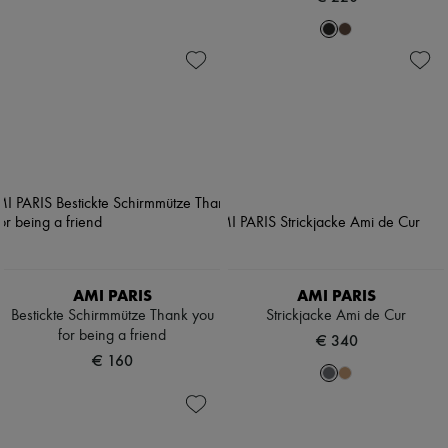
AMI PARIS
AMI PARIS
Bestickte Schirmmütze Thank you
Strickjacke Ami de Cur
for being a friend
€ 340
€ 160