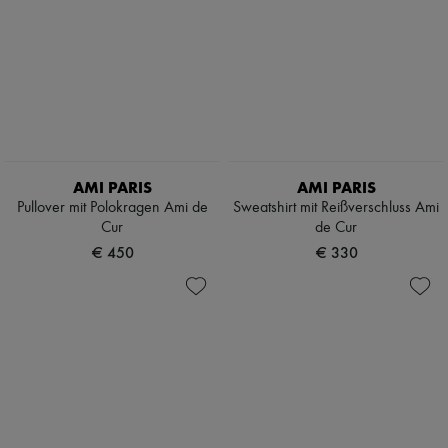
AMI PARIS
AMI PARIS
Pullover mit Polokragen Ami de
Sweatshirt mit Reißverschluss Ami
Cur
de Cur
€ 450
€ 330