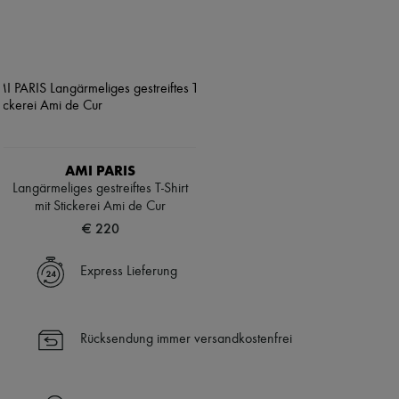
AMI PARIS
Langärmeliges gestreiftes T-Shirt
mit Stickerei Ami de Cur
€ 220
Express Lieferung
Rücksendung immer versandkostenfrei