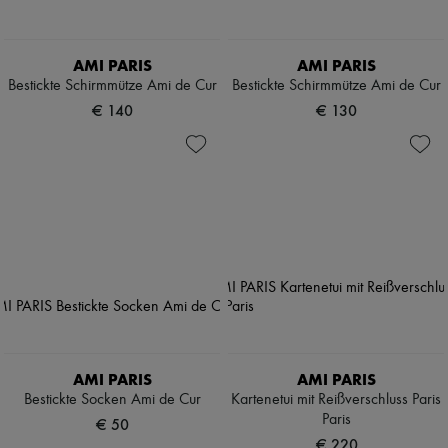
AMI PARIS
AMI PARIS
Bestickte Schirmmütze Ami de Cur
Bestickte Schirmmütze Ami de Cur
€ 140
€ 130
AMI PARIS
AMI PARIS
Bestickte Socken Ami de Cur
Kartenetui mit Reißverschluss Paris
Paris
€ 50
€ 220