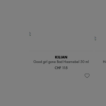
KILIAN
Good girl gone Bad Haarnebel 50 ml
H
CHF 115