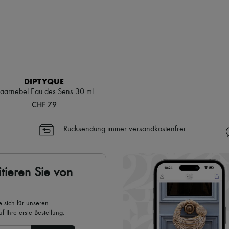
DIPTYQUE
aarnebel Eau des Sens 30 ml
CHF 79
Rücksendung immer versandkostenfrei
tieren Sie von
 sich für unseren
 Ihre erste Bestellung.