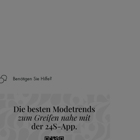
Benötigen Sie Hilfe?