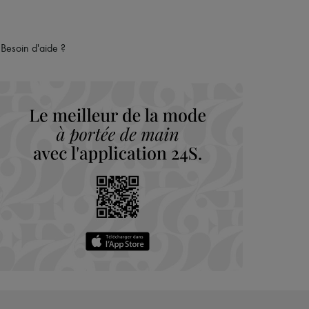
Besoin d'aide ?