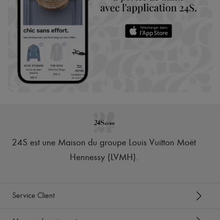
24S est une Maison du groupe Louis Vuitton Moët
Hennessy (LVMH)
.
Service Client