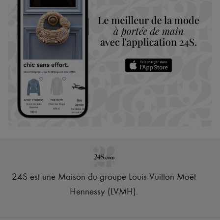
24S est une Maison du groupe Louis Vuitton Moët
Hennessy (LVMH)
.