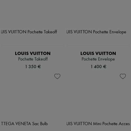
LOUIS VUITTON
LOUIS VUITTON
Pochette Takeoff
Pochette Envelope
1 350 €
1 400 €