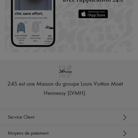
24S est une Maison du groupe Louis Vuitton Moët
Hennessy (LVMH)
.
Service Client
Moyens de paiement