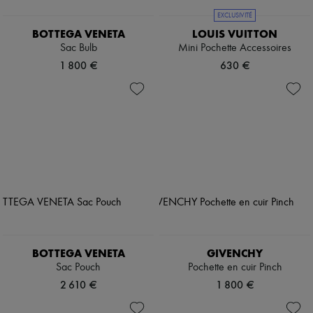
EXCLUSIVITÉ
BOTTEGA VENETA
LOUIS VUITTON
Sac Bulb
Mini Pochette Accessoires
1 800 €
630 €
BOTTEGA VENETA
GIVENCHY
Sac Pouch
Pochette en cuir Pinch
2 610 €
1 800 €