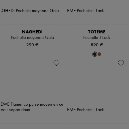
NAGHEDI
TOTEME
Pochette moyenne Gala
Pochette T-Lock
290 €
890 €