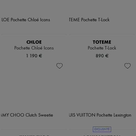
CHLOE
TOTEME
Pochette Chloé Icons
Pochette T-Lock
1 190 €
890 €
EXCLUSIVITÉ