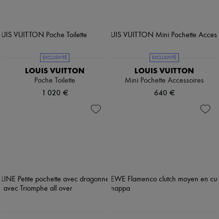
EXCLUSIVITÉ
EXCLUSIVITÉ
LOUIS VUITTON
LOUIS VUITTON
Poche Toilette
Mini Pochette Accessoires
1 020 €
640 €