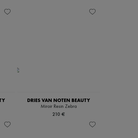
TY
DRIES VAN NOTEN BEAUTY
Miroir Resin Zebra
210 €