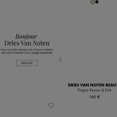
DRIES VAN NOTEN BEAU
Peigne Resine & Pink
160 €