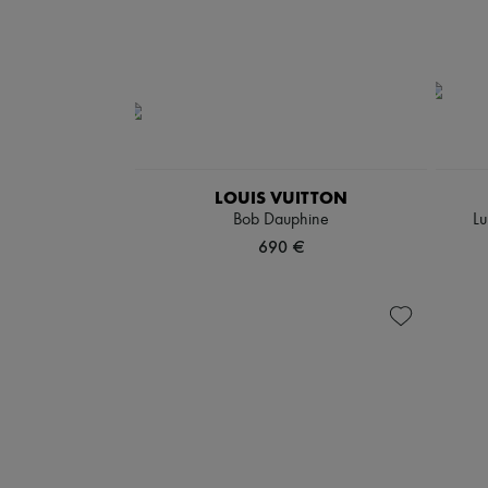
LOUIS VUITTON
Bob Dauphine
Lu
690 €