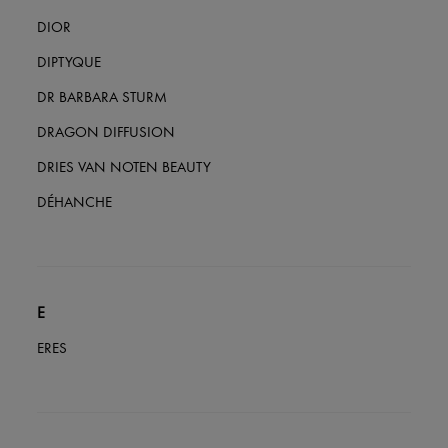
DIOR
DIPTYQUE
DR BARBARA STURM
DRAGON DIFFUSION
DRIES VAN NOTEN BEAUTY
DÉHANCHE
E
ERES