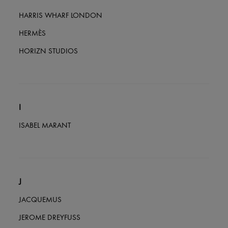
HARRIS WHARF LONDON
HERMÈS
HORIZN STUDIOS
I
ISABEL MARANT
J
JACQUEMUS
JEROME DREYFUSS