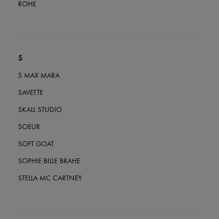
ROHE
S
S MAX MARA
SAVETTE
SKALL STUDIO
SOEUR
SOFT GOAT
SOPHIE BILLE BRAHE
STELLA MC CARTNEY