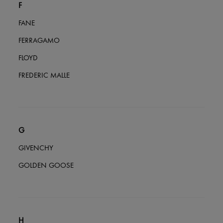
F
FANE
FERRAGAMO
FLOYD
FREDERIC MALLE
G
GIVENCHY
GOLDEN GOOSE
H