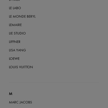
LE LABO
LE MONDE BERYL
LEMAIRE
LIE STUDIO
LIFFNER
LISA YANG
LOEWE
LOUIS VUITTON
M
MARC JACOBS