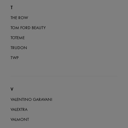
T
THE ROW
TOM FORD BEAUTY
TOTEME
TRUDON
TWP
V
VALENTINO GARAVANI
VALEXTRA
VALMONT