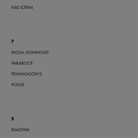
NILI LOTAN
P
PAOLA SIGHINOLFI
PARABOOT
PENHALIGON'S
POSSE
R
RIMOWA