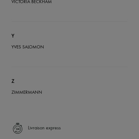
VICTORIA BECKHAM
Y
YVES SALOMON
Z
ZIMMERMANN
Livraison express