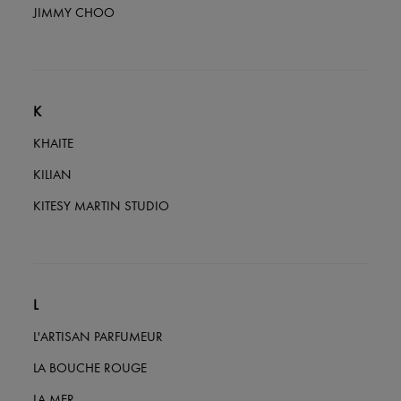
JIMMY CHOO
K
KHAITE
KILIAN
KITESY MARTIN STUDIO
L
L'ARTISAN PARFUMEUR
LA BOUCHE ROUGE
LA MER