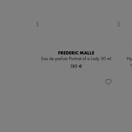
FREDERIC MALLE
Eau de parfum Portrait of a Lady 30 ml
Hy
185 €