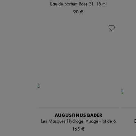
Eau de parfum Rose 31, 15 ml
90 €
AUGUSTINUS BADER
Les Masques Hydrogel Visage - lot de 6
165 €