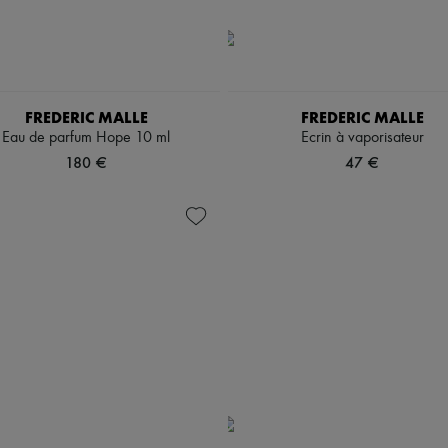
FREDERIC MALLE
FREDERIC MALLE
Eau de parfum Hope 10 ml
Ecrin à vaporisateur
180 €
47 €