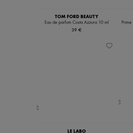
TOM FORD BEAUTY
Eau de parfum Costa Azzura 10 ml
Prime 
39 €
LE LABO