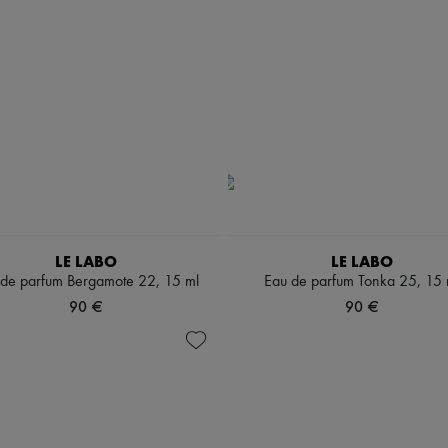
LE LABO
LE LABO
 de parfum Bergamote 22, 15 ml
Eau de parfum Tonka 25, 15 
90 €
90 €