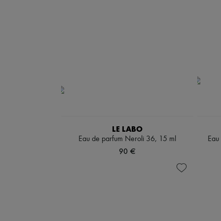
LE LABO
Eau de parfum Neroli 36, 15 ml
Eau
90 €