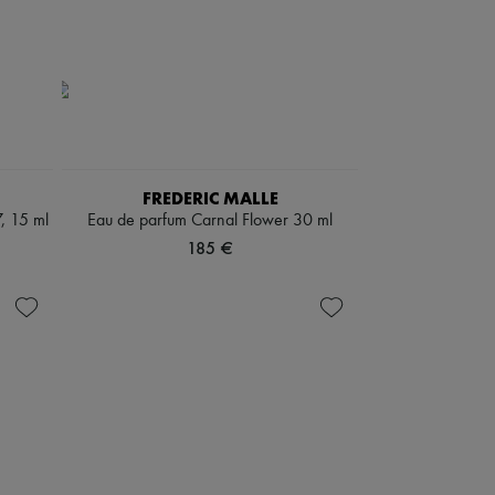
FREDERIC MALLE
, 15 ml
Eau de parfum Carnal Flower 30 ml
185 €