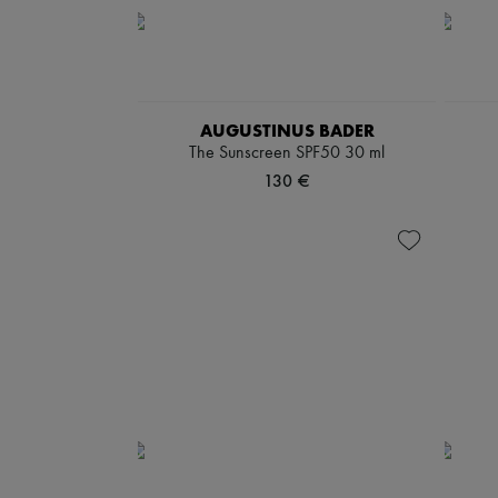
AUGUSTINUS BADER
The Sunscreen SPF50 30 ml
130 €