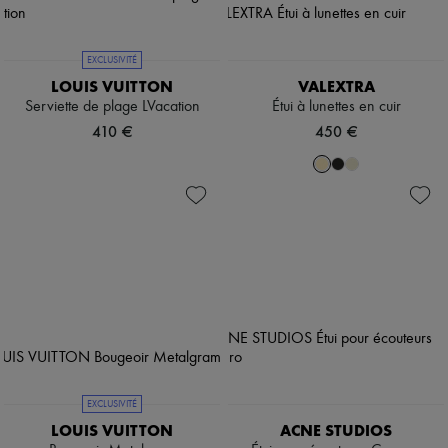
EXCLUSIVITÉ
LOUIS VUITTON
VALEXTRA
Serviette de plage LVacation
Étui à lunettes en cuir
410 €
450 €
EXCLUSIVITÉ
LOUIS VUITTON
ACNE STUDIOS