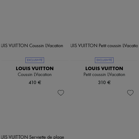
EXCLUSIVITÉ
EXCLUSIVITÉ
LOUIS VUITTON
LOUIS VUITTON
Coussin LVacation
Petit coussin LVacation
410 €
310 €