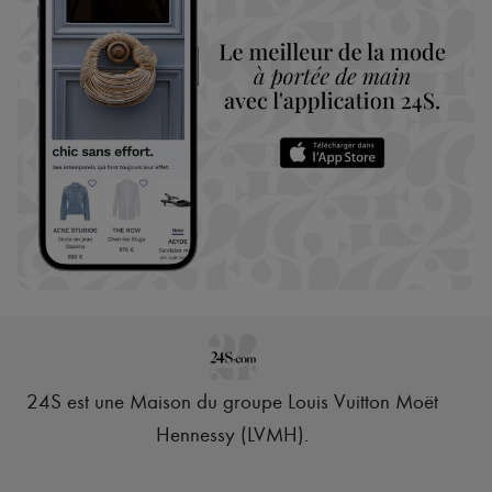
24S est une Maison du groupe Louis Vuitton Moët
Hennessy (LVMH)
.