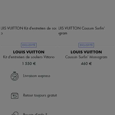
EXCLUSIVITÉ
EXCLUSIVITÉ
LOUIS VUITTON
LOUIS VUITTON
Kit d'entretien de souliers Vittorio
Coussin Surfin' Monogram
1 550 €
460 €
Livraison express
Retour toujours gratuit