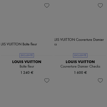
EXCLUSIVITÉ
EXCLUSIVITÉ
LOUIS VUITTON
LOUIS VUITTON
Boîte fleur
Couverture Damier Checks
1 240 €
1 600 €