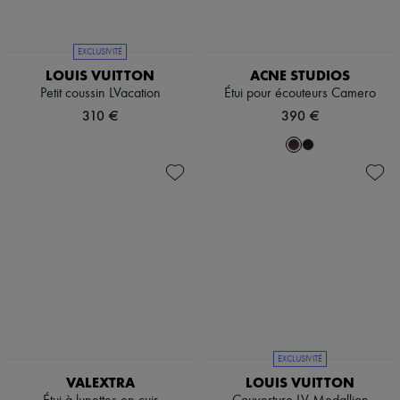
EXCLUSIVITÉ
LOUIS VUITTON
ACNE STUDIOS
Petit coussin LVacation
Étui pour écouteurs Camero
310 €
390 €
EXCLUSIVITÉ
VALEXTRA
LOUIS VUITTON