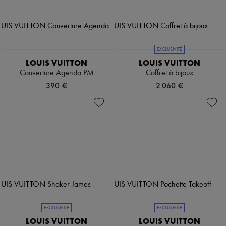
EXCLUSIVITÉ
LOUIS VUITTON
LOUIS VUITTON
Couverture Agenda PM
Coffret à bijoux
390 €
2 060 €
EXCLUSIVITÉ
EXCLUSIVITÉ
LOUIS VUITTON
LOUIS VUITTON