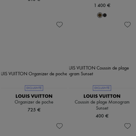
1 400 €
EXCLUSIVITÉ
EXCLUSIVITÉ
LOUIS VUITTON
LOUIS VUITTON
Organizer de poche
Coussin de plage Monogram
Sunset
725 €
400 €