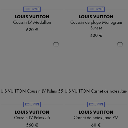
EXCLUSIVITÉ
EXCLUSIVITÉ
LOUIS VUITTON
LOUIS VUITTON
Coussin LV Medallion
Coussin de plage Monogram
Sunset
620 €
400 €
EXCLUSIVITÉ
EXCLUSIVITÉ
LOUIS VUITTON
LOUIS VUITTON
Coussin LV Palms 55
Carnet de notes Jane PM
560 €
60 €