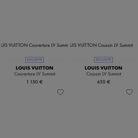
EXCLUSIVITÉ
EXCLUSIVITÉ
LOUIS VUITTON
LOUIS VUITTON
Couverture LV Summit
Coussin LV Summit
1 150 €
650 €