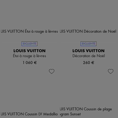
EXCLUSIVITÉ
EXCLUSIVITÉ
LOUIS VUITTON
LOUIS VUITTON
Étui à rouge à lèvres
Décoration de Noël
1 060 €
260 €