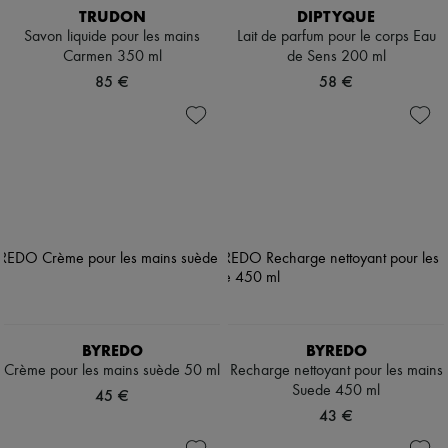
TRUDON
DIPTYQUE
Savon liquide pour les mains
Lait de parfum pour le corps Eau
Carmen 350 ml
de Sens 200 ml
85 €
58 €
BYREDO
BYREDO
Crème pour les mains suède 50 ml
Recharge nettoyant pour les mains
Suede 450 ml
45 €
43 €