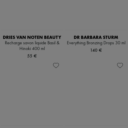
DRIES VAN NOTEN BEAUTY
DR BARBARA STURM
Recharge savon liquide Basil &
Everything Bronzing Drops 30 ml
Hinoki 400 ml
140 €
55 €