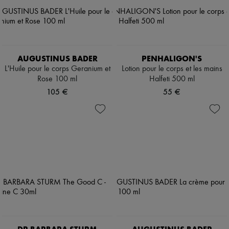
AUGUSTINUS BADER
PENHALIGON'S
L'Huile pour le corps Geranium et
Lotion pour le corps et les mains
Rose 100 ml
Halfeti 500 ml
105 €
55 €