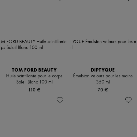
TOM FORD BEAUTY
DIPTYQUE
Huile scintillante pour le corps
Émulsion velours pour les mains
Soleil Blanc 100 ml
350 ml
110 €
70 €