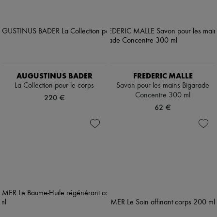
AUGUSTINUS BADER
FREDERIC MALLE
La Collection pour le corps
Savon pour les mains Bigarade
Concentre 300 ml
220 €
62 €