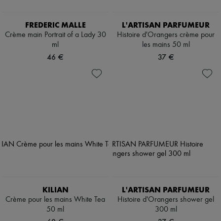
FREDERIC MALLE
L'ARTISAN PARFUMEUR
Crème main Portrait of a Lady 30
Histoire d'Orangers crème pour
ml
les mains 50 ml
46 €
37 €
KILIAN
L'ARTISAN PARFUMEUR
Crème pour les mains White Tea
Histoire d'Orangers shower gel
50 ml
300 ml