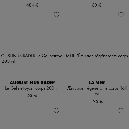
484 €
60 €
AUGUSTINUS BADER
LA MER
Le Gel nettoyant corps 200 ml
L'Émulsion régénérante corps 160
ml
53 €
195 €