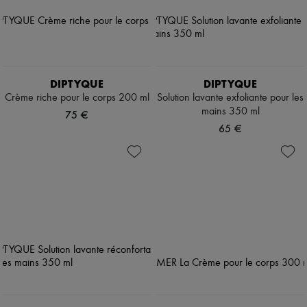
DIPTYQUE
DIPTYQUE
Crème riche pour le corps 200 ml
Solution lavante exfoliante pour les
mains 350 ml
75 €
65 €