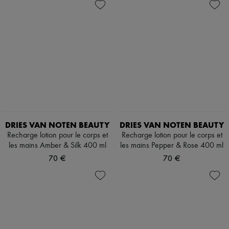
DRIES VAN NOTEN BEAUTY
DRIES VAN NOTEN BEAUTY
Recharge lotion pour le corps et
Recharge lotion pour le corps et
les mains Amber & Silk 400 ml
les mains Pepper & Rose 400 ml
70 €
70 €