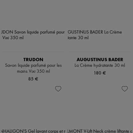
TRUDON
AUGUSTINUS BADER
Savon liquide parfumé pour les
La Crème hydratante 30 ml
mains Vixi 350 ml
180 €
85 €