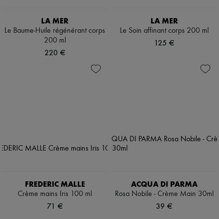
LA MER
LA MER
Le Baume-Huile régénérant corps
Le Soin affinant corps 200 ml
200 ml
125 €
220 €
FREDERIC MALLE
ACQUA DI PARMA
Crème mains Iris 100 ml
Rosa Nobile - Crème Main 30ml
71 €
39 €