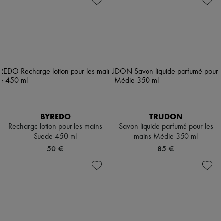
BYREDO
TRUDON
Recharge lotion pour les mains
Savon liquide parfumé pour les
Suede 450 ml
mains Médie 350 ml
50 €
85 €