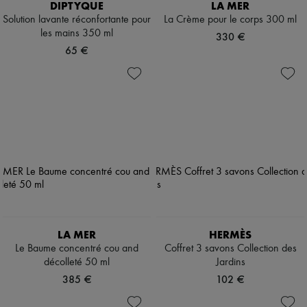
DIPTYQUE
LA MER
Solution lavante réconfortante pour
La Crème pour le corps 300 ml
les mains 350 ml
330 €
65 €
LA MER
HERMÈS
Le Baume concentré cou and
Coffret 3 savons Collection des
décolleté 50 ml
Jardins
385 €
102 €