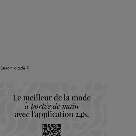
Besoin d'aide ?