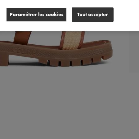
Paramétrer les cookies
Tout accepter