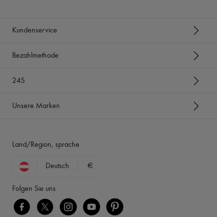
Kundenservice
Bezahlmethode
24S
Unsere Marken
Land/Region, sprache
Deutsch
€
Folgen Sie uns