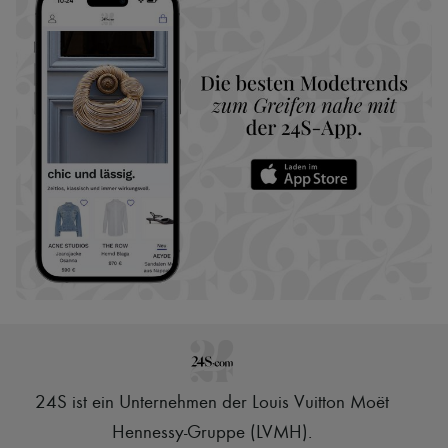
24S ist ein Unternehmen der Louis Vuitton Moët
Hennessy-Gruppe (LVMH)
.