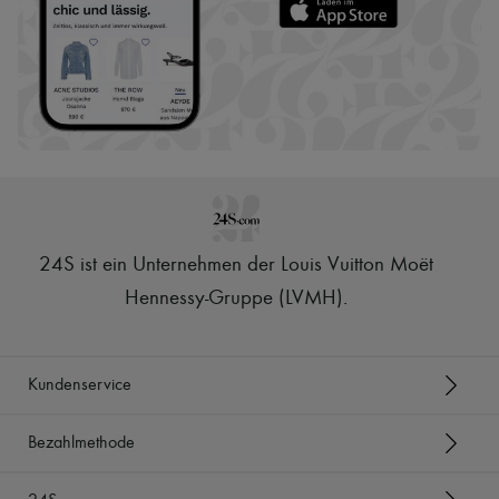
24S ist ein Unternehmen der Louis Vuitton Moët
Hennessy-Gruppe (LVMH)
.
Kundenservice
Bezahlmethode