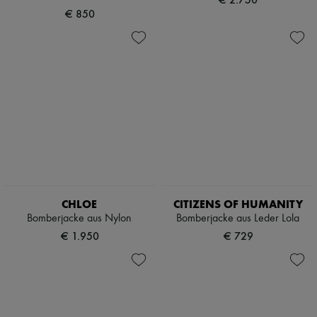
€ 850
CHLOE
CITIZENS OF HUMANITY
Bomberjacke aus Nylon
Bomberjacke aus Leder Lola
€ 1.950
€ 729