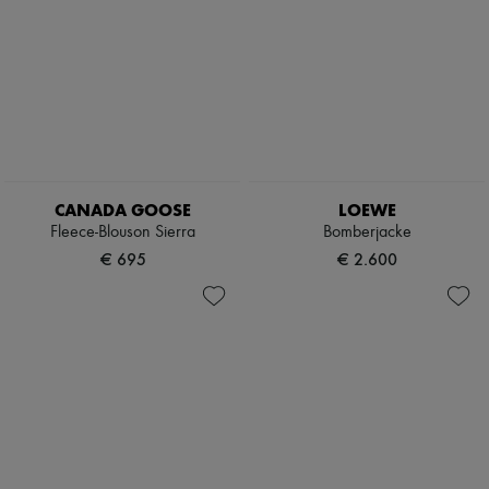
CANADA GOOSE
LOEWE
Fleece-Blouson Sierra
Bomberjacke
€ 695
€ 2.600