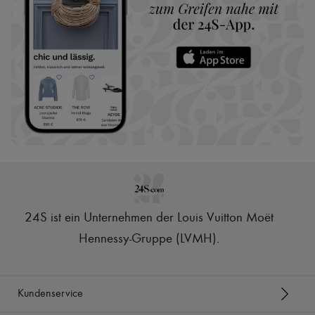
24S ist ein Unternehmen der Louis Vuitton Moët
Hennessy-Gruppe (LVMH)
.
Kundenservice