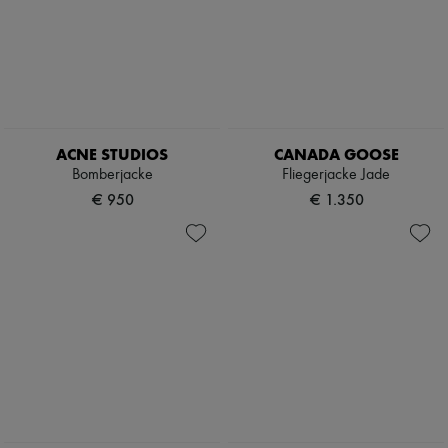
ACNE STUDIOS
CANADA GOOSE
Bomberjacke
Fliegerjacke Jade
€ 950
€ 1.350