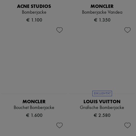
ACNE STUDIOS
MONCLER
Bomberjacke
Bomberjacke Vandea
€ 1.100
€ 1.350
EXKLUSIVITÄT
MONCLER
LOUIS VUITTON
Bouchet Bomberjacke
Grafische Bomberjacke
€ 1.600
€ 2.580