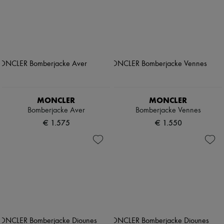
MONCLER
MONCLER
Bomberjacke Aver
Bomberjacke Vennes
€ 1.575
€ 1.550