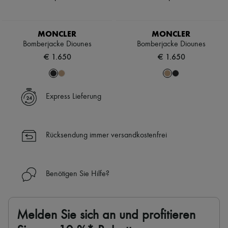
MONCLER
MONCLER
Bomberjacke Diounes
Bomberjacke Diounes
€ 1.650
€ 1.650
Express Lieferung
Rücksendung immer versandkostenfrei
Benötigen Sie Hilfe?
Melden Sie sich an und profitieren