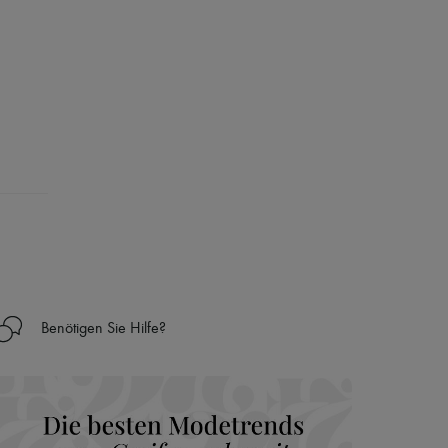
Benötigen Sie Hilfe?