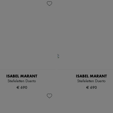
ISABEL MARANT
ISABEL MARANT
Stiefeletten Duerto
Stiefeletten Duerto
€ 690
€ 690