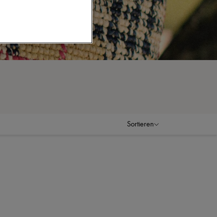
Sortieren