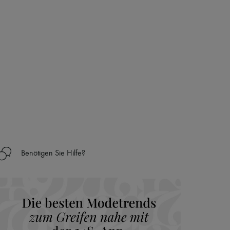
Benötigen Sie Hilfe?