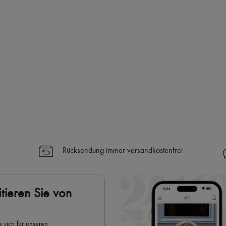
Rücksendung immer versandkostenfrei
tieren Sie von
 sich für unseren