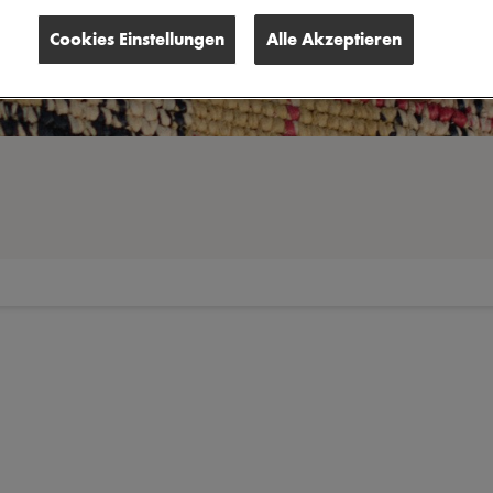
Cookies Einstellungen
Alle Akzeptieren