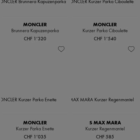
MONCLER
MONCLER
Brunnera Kapuzenparka
Kurzer Parka Ciboulette
CHF 1’320
CHF 1’540
MONCLER
S MAX MARA
Kurzer Parka Enette
Kurzer Regenmantel
CHF 1’035
CHF 585