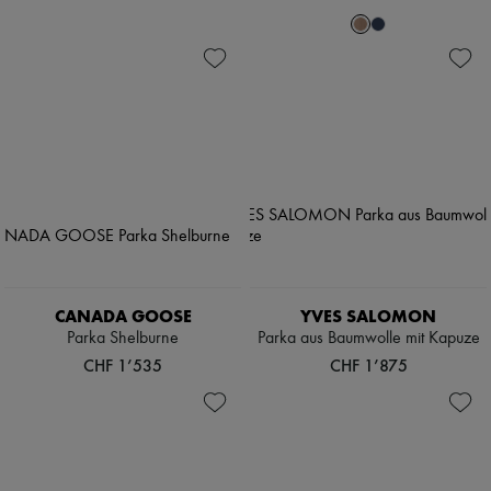
CANADA GOOSE
YVES SALOMON
Parka Shelburne
Parka aus Baumwolle mit Kapuze
CHF 1’535
CHF 1’875