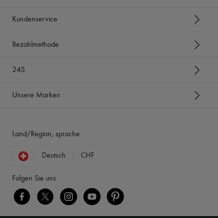
Kundenservice
Bezahlmethode
24S
Unsere Marken
Land/Region, sprache
Deutsch
CHF
Folgen Sie uns