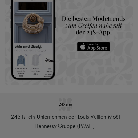
24S ist ein Unternehmen der Louis Vuitton Moët
Hennessy-Gruppe (LVMH)
.