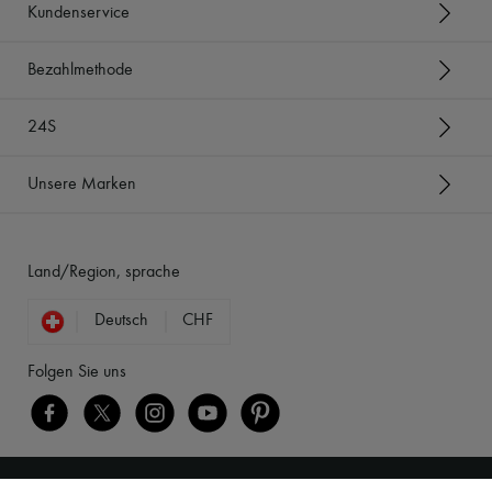
Kundenservice
Bezahlmethode
24S
Unsere Marken
Land/Region, sprache
Deutsch
CHF
Folgen Sie uns
Rechtliche Hinweise
-
Cookies