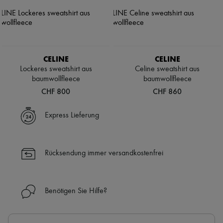
CELINE
CELINE
Lockeres sweatshirt aus
Celine sweatshirt aus
baumwollfleece
baumwollfleece
CHF 800
CHF 860
Express Lieferung
Rücksendung immer versandkostenfrei
Benötigen Sie Hilfe?