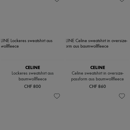
CELINE
CELINE
Lockeres sweatshirt aus
Celine sweatshirt in oversize-
baumwollfleece
passform aus baumwollfleece
CHF 800
CHF 860