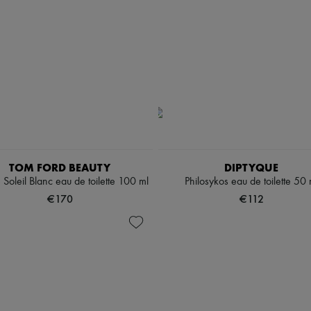
TOM FORD BEAUTY
DIPTYQUE
 Soleil Blanc eau de toilette 100 ml
Philosykos eau de toilette 50 
€170
€112