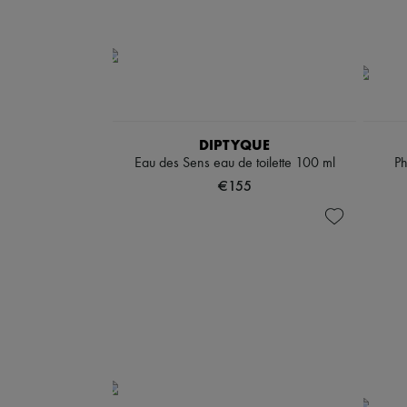
DIPTYQUE
Eau des Sens eau de toilette 100 ml
Ph
€155