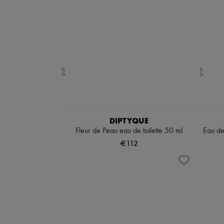
DIPTYQUE
Fleur de Peau eau de toilette 50 ml
Eau de
€112