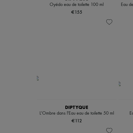
Oyédo eau de toilette 100 ml
Eau de
€155
DIPTYQUE
L'Ombre dans l'Eau eau de toilette 50 ml
E
€112