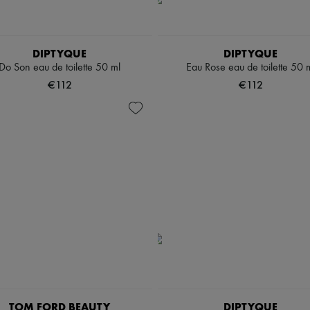
DIPTYQUE
DIPTYQUE
Do Son eau de toilette 50 ml
Eau Rose eau de toilette 50 
€112
€112
TOM FORD BEAUTY
DIPTYQUE