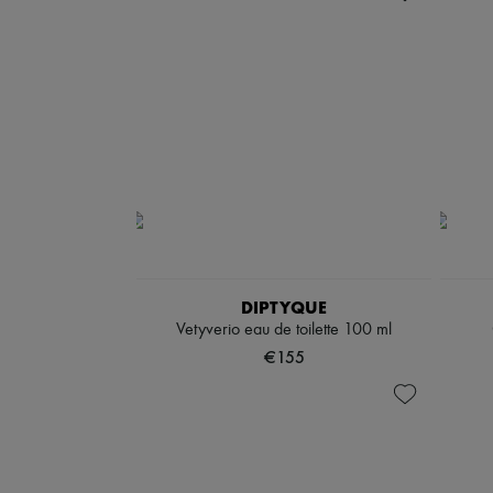
DIPTYQUE
Vetyverio eau de toilette 100 ml
€155