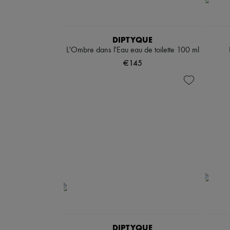
DIPTYQUE
L'Ombre dans l'Eau eau de toilette 100 ml
€145
DIPTYQUE