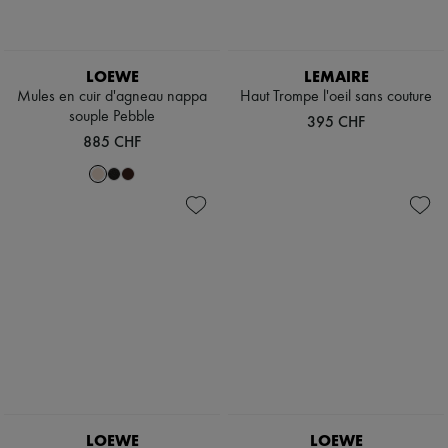
LOEWE
LEMAIRE
Mules en cuir d'agneau nappa
Haut Trompe l'oeil sans couture
souple Pebble
395 CHF
885 CHF
LOEWE
LOEWE