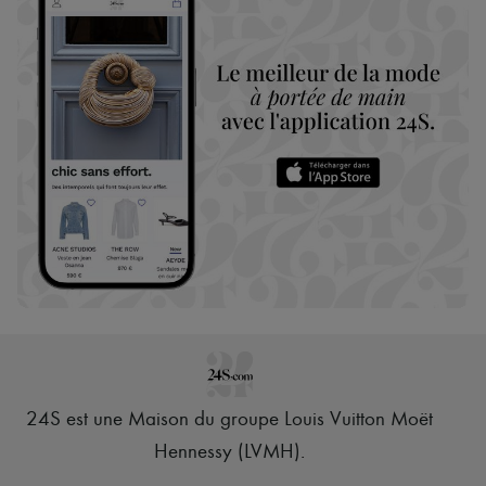
24S est une Maison du groupe Louis Vuitton Moët
Hennessy (LVMH)
.