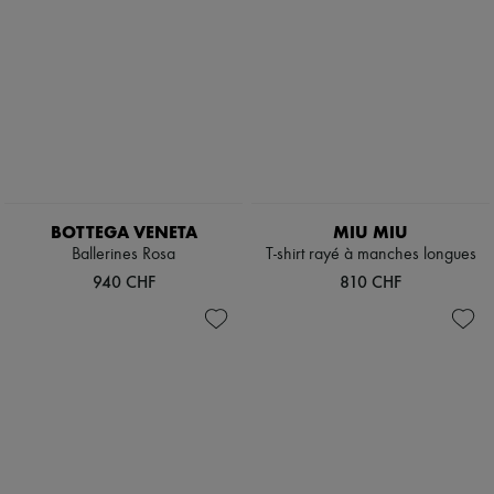
BOTTEGA VENETA
MIU MIU
Ballerines Rosa
T-shirt rayé à manches longues
940 CHF
810 CHF