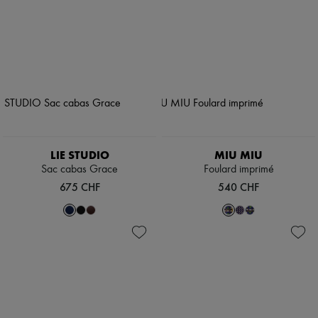
LIE STUDIO
MIU MIU
Sac cabas Grace
Foulard imprimé
675 CHF
540 CHF