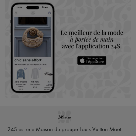
24S est une Maison du groupe Louis Vuitton Moët