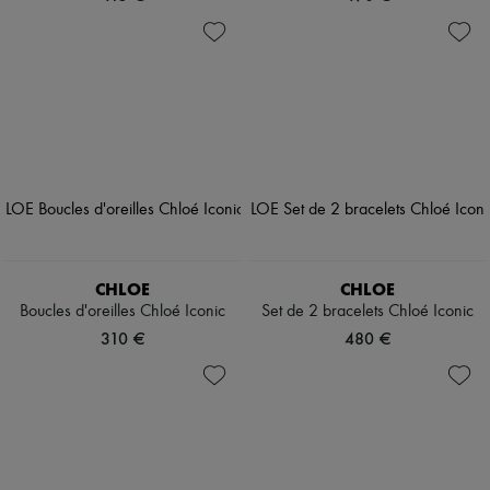
CHLOE
CHLOE
Boucles d'oreilles Chloé Iconic
Set de 2 bracelets Chloé Iconic
310 €
480 €