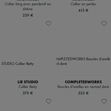
Collier long avec pendentif en
Collier en perles
ébène
415 €
259 €
LIE STUDIO
COMPLETEDWORKS
Collier Betty
Boucles d'oreilles en vermeil doré
370 €
355 €