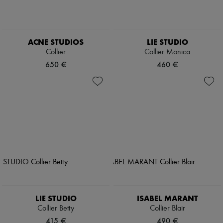
ACNE STUDIOS
LIE STUDIO
Collier
Collier Monica
650 €
460 €
LIE STUDIO
ISABEL MARANT
Collier Betty
Collier Blair
415 €
490 €