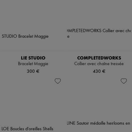
LIE STUDIO
COMPLETEDWORKS
Bracelet Maggie
Collier avec chaîne tressée
300 €
430 €