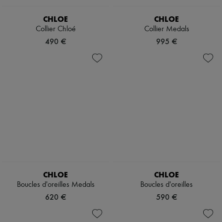
CHLOE
CHLOE
Collier Chloé
Collier Medals
490 €
995 €
CHLOE
CHLOE
Boucles d'oreilles Medals
Boucles d'oreilles
620 €
590 €