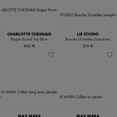
CHARLOTTE CHESNAIS
LIE STUDIO
Bague Round Trip Blow
Boucles d'oreilles Josephine
645 €
310 €
MAX MARA
MAX MARA