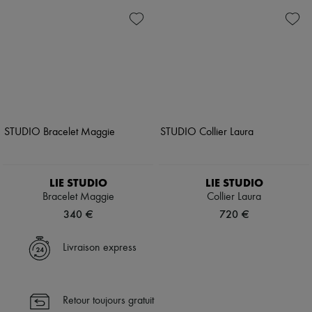
LIE STUDIO
LIE STUDIO
Bracelet Maggie
Collier Laura
340 €
720 €
Livraison express
Retour toujours gratuit