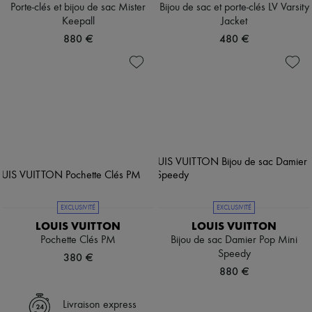
Porte-clés et bijou de sac Mister
Bijou de sac et porte-clés LV Varsity
Keepall
Jacket
880 €
480 €
EXCLUSIVITÉ
EXCLUSIVITÉ
LOUIS VUITTON
LOUIS VUITTON
Pochette Clés PM
Bijou de sac Damier Pop Mini
Speedy
380 €
880 €
Livraison express