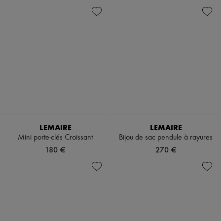
LEMAIRE
LEMAIRE
Mini porte-clés Croissant
Bijou de sac pendule à rayures
180 €
270 €