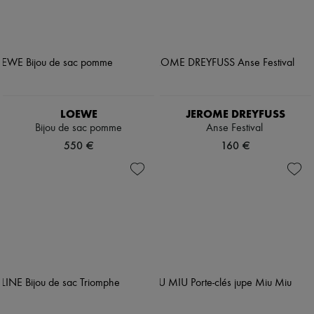
LOEWE
JEROME DREYFUSS
Bijou de sac pomme
Anse Festival
550 €
160 €