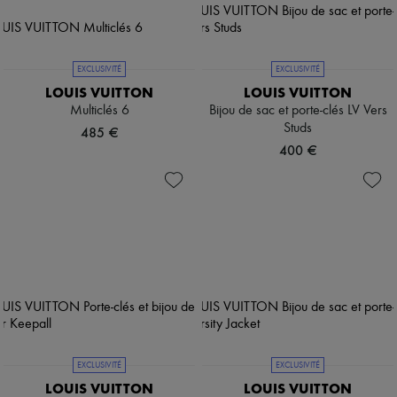
EXCLUSIVITÉ
EXCLUSIVITÉ
LOUIS VUITTON
LOUIS VUITTON
Multiclés 6
Bijou de sac et porte-clés LV Vers
Studs
485 €
400 €
EXCLUSIVITÉ
EXCLUSIVITÉ
LOUIS VUITTON
LOUIS VUITTON