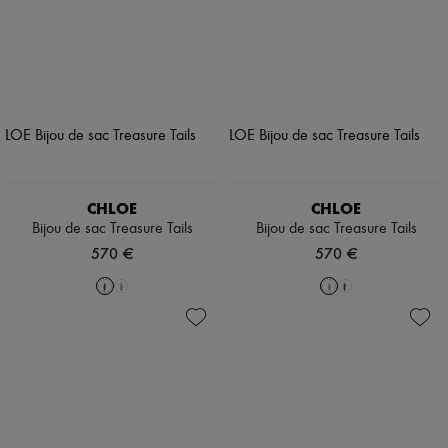
CHLOE
CHLOE
Bijou de sac Treasure Tails
Bijou de sac Treasure Tails
570 €
570 €