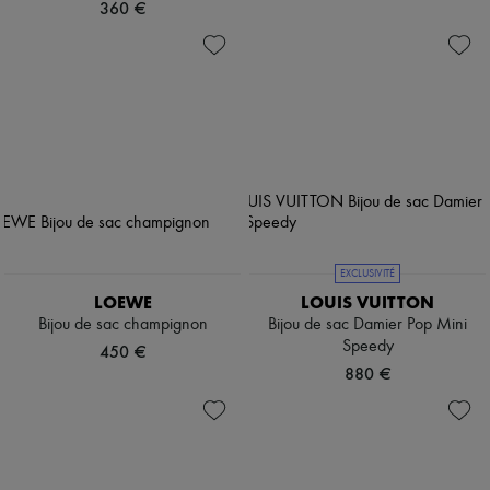
360 €
EXCLUSIVITÉ
LOEWE
LOUIS VUITTON
Bijou de sac champignon
Bijou de sac Damier Pop Mini
Speedy
450 €
880 €