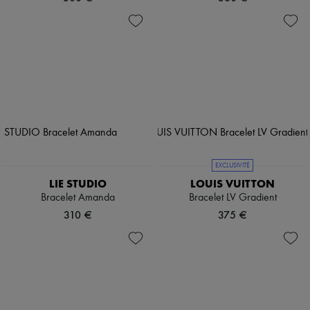
EXCLUSIVITÉ
LIE STUDIO
LOUIS VUITTON
Bracelet Amanda
Bracelet LV Gradient
310 €
375 €