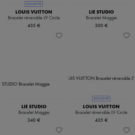
EXCLUSIVITÉ
LOUIS VUITTON
LIE STUDIO
Bracelet réversible LV Circle
Bracelet Maggie
435 €
300 €
EXCLUSIVITÉ
LIE STUDIO
LOUIS VUITTON
Bracelet Maggie
Bracelet réversible LV Circle
340 €
435 €