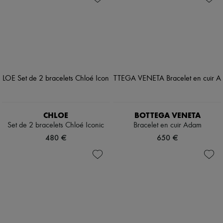
CHLOE
BOTTEGA VENETA
Set de 2 bracelets Chloé Iconic
Bracelet en cuir Adam
480 €
650 €