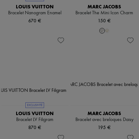
LOUIS VUITTON
MARC JACOBS
Bracelet Nanogram Enamel
Bracelet The Mini Icon Charm
670 €
150 €
EXCLUSIVITÉ
LOUIS VUITTON
MARC JACOBS
Bracelet LV Filigram
Bracelet avec breloques Daisy
870 €
195 €