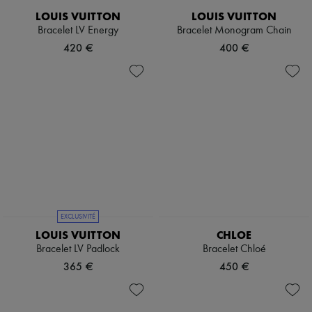
LOUIS VUITTON
LOUIS VUITTON
Bracelet LV Energy
Bracelet Monogram Chain
420 €
400 €
EXCLUSIVITÉ
LOUIS VUITTON
CHLOE
Bracelet LV Padlock
Bracelet Chloé
365 €
450 €