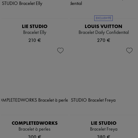
EXCLUSIVITÉ
LIE STUDIO
LOUIS VUITTON
Bracelet Elly
Bracelet Daily Confidential
210 €
270 €
COMPLETEDWORKS
LIE STUDIO
Bracelet à perles
Bracelet Freya
300 €
380 €