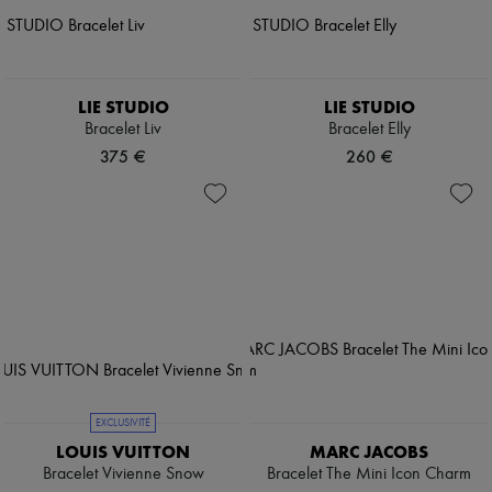
LIE STUDIO
LIE STUDIO
Bracelet Liv
Bracelet Elly
375 €
260 €
EXCLUSIVITÉ
LOUIS VUITTON
MARC JACOBS
Bracelet Vivienne Snow
Bracelet The Mini Icon Charm