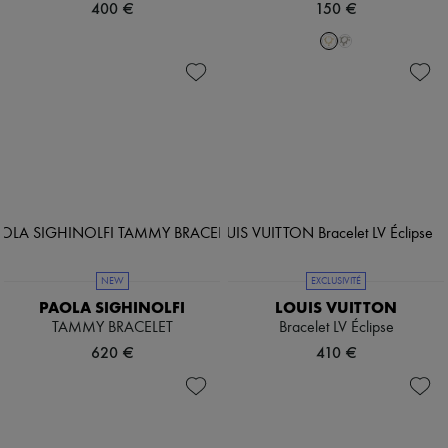
400 €
150 €
NEW
EXCLUSIVITÉ
PAOLA SIGHINOLFI
LOUIS VUITTON
TAMMY BRACELET
Bracelet LV Éclipse
620 €
410 €