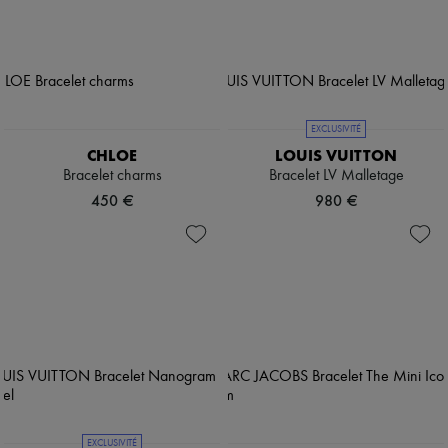
EXCLUSIVITÉ
CHLOE
LOUIS VUITTON
Bracelet charms
Bracelet LV Malletage
450 €
980 €
EXCLUSIVITÉ