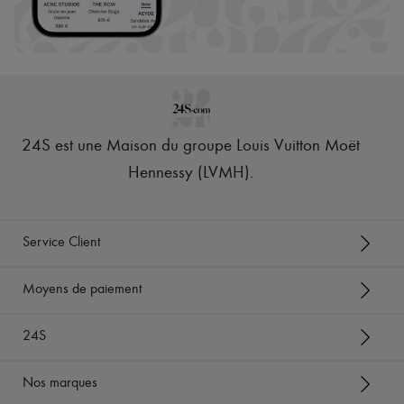
24S est une Maison du groupe Louis Vuitton Moët
Hennessy (LVMH)
.
Service Client
Moyens de paiement
24S
Nos marques