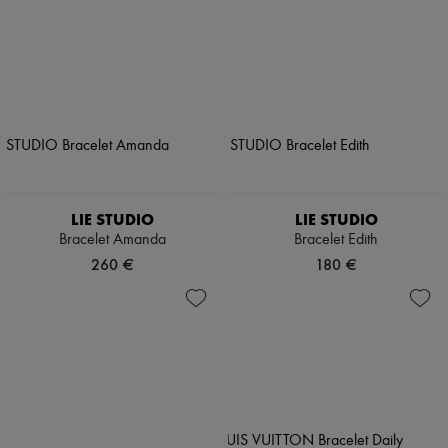
LIE STUDIO
LIE STUDIO
Bracelet Amanda
Bracelet Edith
260 €
180 €