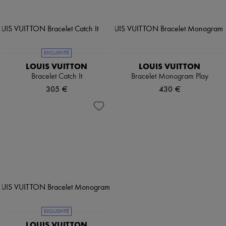
EXCLUSIVITÉ
LOUIS VUITTON
LOUIS VUITTON
Bracelet Catch It
Bracelet Monogram Play
305 €
430 €
EXCLUSIVITÉ
LOUIS VUITTON