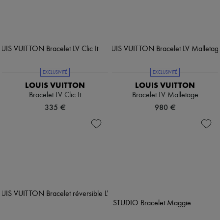
EXCLUSIVITÉ
EXCLUSIVITÉ
LOUIS VUITTON
LOUIS VUITTON
Bracelet LV Clic It
Bracelet LV Malletage
335 €
980 €