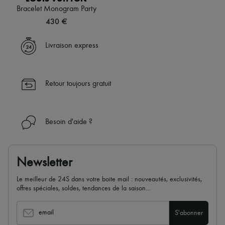
Bracelet Monogram Party
430 €
Livraison express
Retour toujours gratuit
Besoin d'aide ?
Newsletter
Le meilleur de 24S dans votre boite mail : nouveautés, exclusivités,
offres spéciales, soldes, tendances de la saison...
email
S'abonner