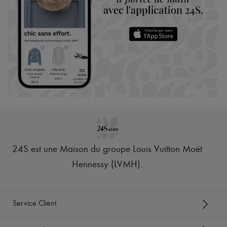
24S est une Maison du groupe Louis Vuitton Moët
Hennessy (LVMH)
.
Service Client