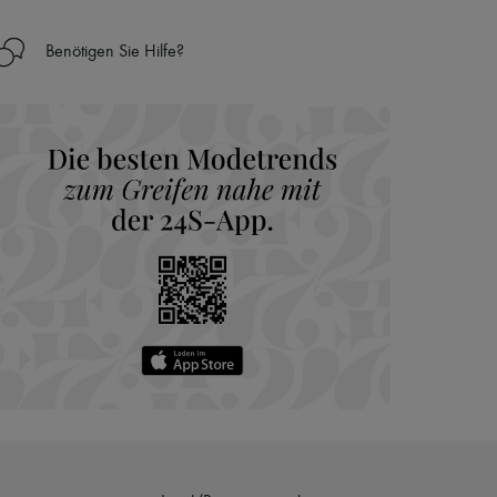
Benötigen Sie Hilfe?