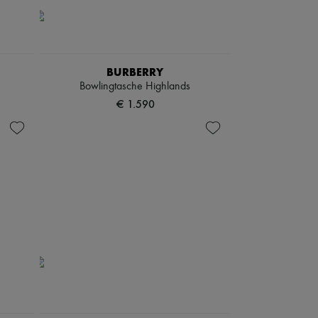
BURBERRY
Bowlingtasche Highlands
€ 1.590