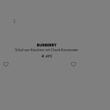
BURBERRY
Schal aus Kaschmir mit Check-Karomuster
€ 495