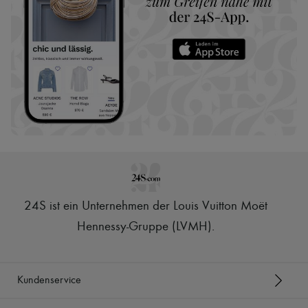
24S ist ein Unternehmen der Louis Vuitton Moët
Hennessy-Gruppe (LVMH)
.
Kundenservice