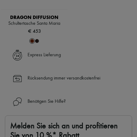
DRAGON DIFFUSION
Schultertasche Santa Maria
€ 453
Express Lieferung
Rücksendung immer versandkostenfrei
Benötigen Sie Hilfe?
Melden Sie sich an und profitieren
Sie von 10 %* Rabatt