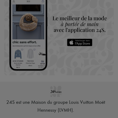
24S est une Maison du groupe Louis Vuitton Moët
Hennessy (LVMH)
.