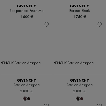
GIVENCHY
GIVENCHY
Sac pochette Pinch Me
Bottines Shark
1 600 €
1 750 €
GIVENCHY
GIVENCHY
Petit sac Antigona
Petit sac Antigona
2 050 €
2 050 €