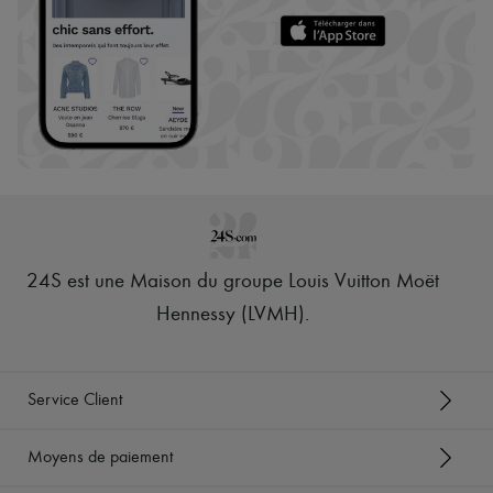
24S est une Maison du groupe Louis Vuitton Moët
Hennessy (LVMH)
.
Service Client
Moyens de paiement