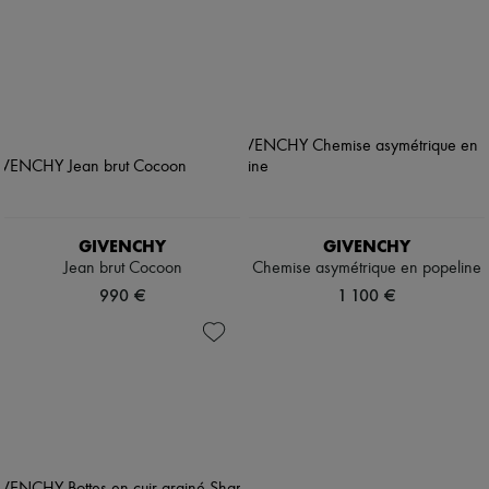
GIVENCHY
GIVENCHY
Jean brut Cocoon
Chemise asymétrique en popeline
990 €
1 100 €