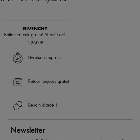
GIVENCHY
Bottes en cuir grainé Shark Lock
1 950 €
Livraison express
Retour toujours gratuit
Besoin d'aide ?
Newsletter