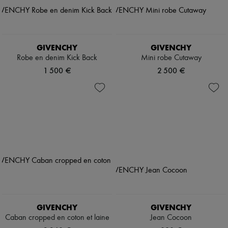
GIVENCHY
GIVENCHY
Robe en denim Kick Back
Mini robe Cutaway
1 500 €
2 500 €
GIVENCHY
GIVENCHY
Caban cropped en coton et laine
Jean Cocoon